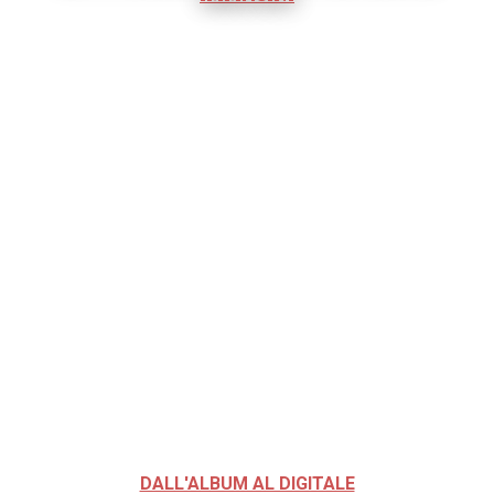
DALL'ALBUM AL DIGITALE