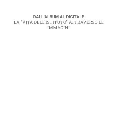
DALL'ALBUM AL DIGITALE
LA "VITA DELL'ISTITUTO" ATTRAVERSO LE
IMMAGINI