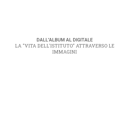
DALL'ALBUM AL DIGITALE
LA "VITA DELL'ISTITUTO" ATTRAVERSO LE
IMMAGINI