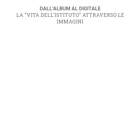
DALL'ALBUM AL DIGITALE
LA "VITA DELL'ISTITUTO" ATTRAVERSO LE
IMMAGINI