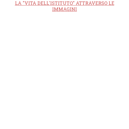
LA "VITA DELL'ISTITUTO" ATTRAVERSO LE
IMMAGINI