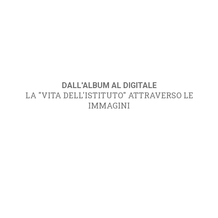
DALL'ALBUM AL DIGITALE
LA "VITA DELL'ISTITUTO" ATTRAVERSO LE
IMMAGINI