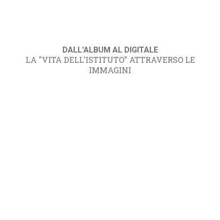
DALL'ALBUM AL DIGITALE
LA "VITA DELL'ISTITUTO" ATTRAVERSO LE
IMMAGINI