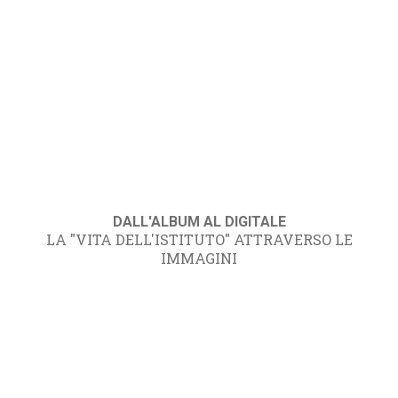
DALL'ALBUM AL DIGITALE
LA "VITA DELL'ISTITUTO" ATTRAVERSO LE
IMMAGINI