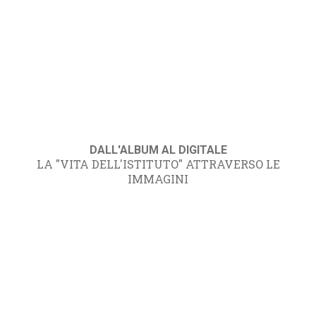
DALL'ALBUM AL DIGITALE
LA "VITA DELL'ISTITUTO" ATTRAVERSO LE
IMMAGINI