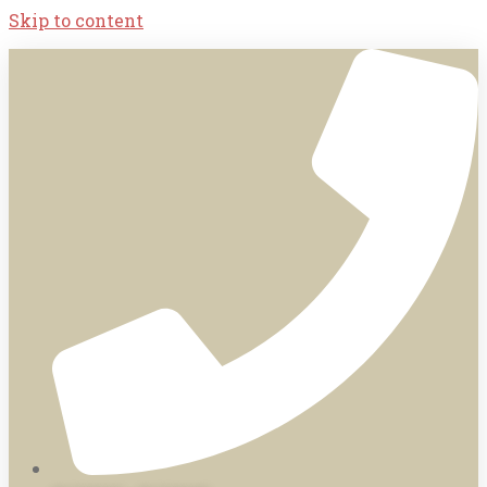
Skip to content