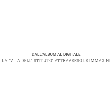
DALL'ALBUM AL DIGITALE
LA "VITA DELL'ISTITUTO" ATTRAVERSO LE IMMAGINI