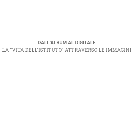
DALL'ALBUM AL DIGITALE
LA "VITA DELL'ISTITUTO" ATTRAVERSO LE IMMAGINI