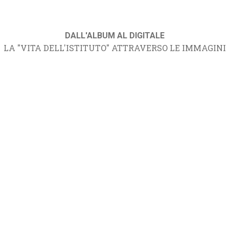
DALL'ALBUM AL DIGITALE
LA "VITA DELL'ISTITUTO" ATTRAVERSO LE IMMAGINI