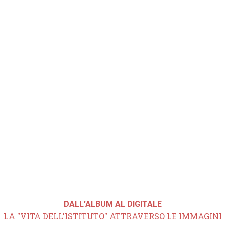
DALL'ALBUM AL DIGITALE
LA "VITA DELL'ISTITUTO" ATTRAVERSO LE IMMAGINI