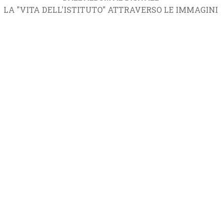
LA "VITA DELL'ISTITUTO" ATTRAVERSO LE IMMAGINI