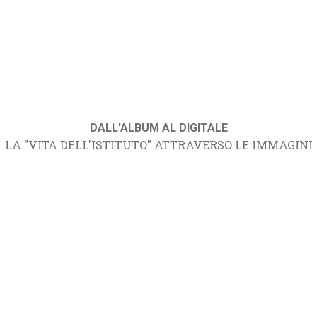
DALL'ALBUM AL DIGITALE
LA "VITA DELL'ISTITUTO" ATTRAVERSO LE IMMAGINI