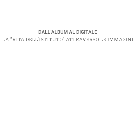
DALL'ALBUM AL DIGITALE
LA "VITA DELL'ISTITUTO" ATTRAVERSO LE IMMAGINI