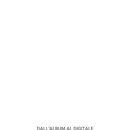
DALL'ALBUM AL DIGITALE