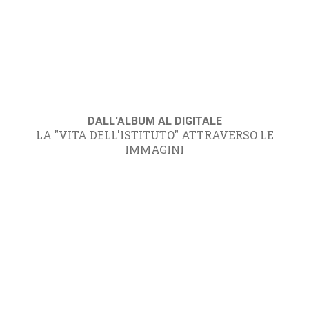
DALL'ALBUM AL DIGITALE
LA "VITA DELL'ISTITUTO" ATTRAVERSO LE
IMMAGINI