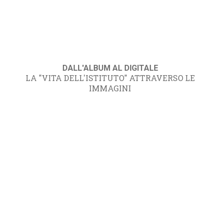
DALL'ALBUM AL DIGITALE
LA "VITA DELL'ISTITUTO" ATTRAVERSO LE
IMMAGINI