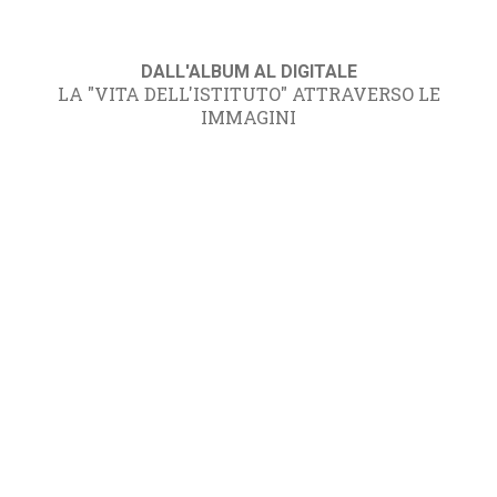
DALL'ALBUM AL DIGITALE
LA "VITA DELL'ISTITUTO" ATTRAVERSO LE
IMMAGINI