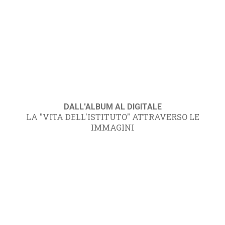
DALL'ALBUM AL DIGITALE
LA "VITA DELL'ISTITUTO" ATTRAVERSO LE
IMMAGINI