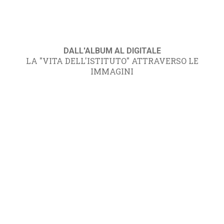
DALL'ALBUM AL DIGITALE
LA "VITA DELL'ISTITUTO" ATTRAVERSO LE
IMMAGINI