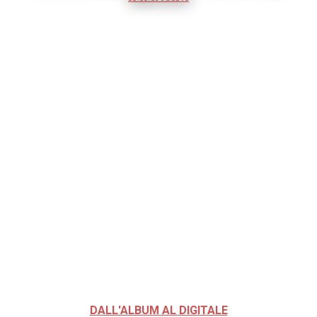
DALL'ALBUM AL DIGITALE