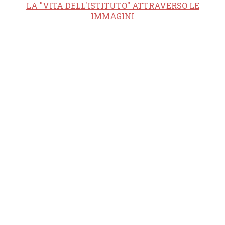
LA "VITA DELL'ISTITUTO" ATTRAVERSO LE
IMMAGINI