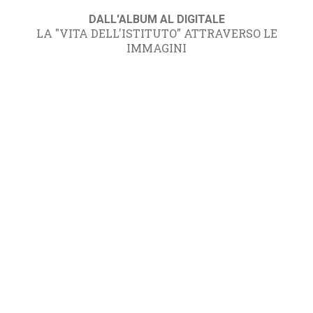
DALL'ALBUM AL DIGITALE
LA "VITA DELL'ISTITUTO" ATTRAVERSO LE
IMMAGINI