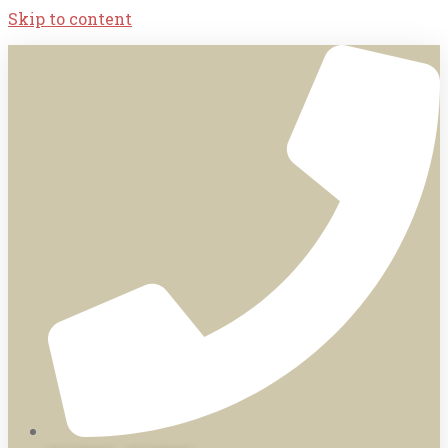
Skip to content