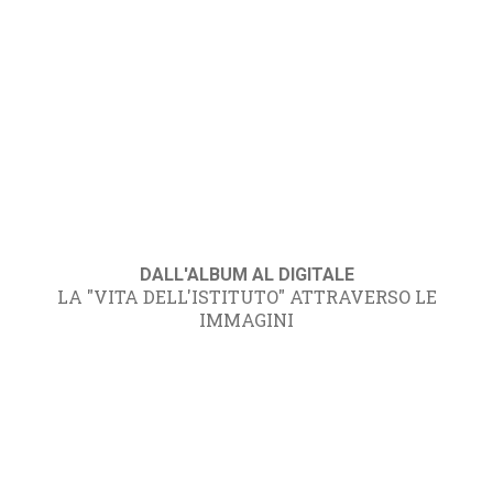
DALL'ALBUM AL DIGITALE
LA "VITA DELL'ISTITUTO" ATTRAVERSO LE
IMMAGINI