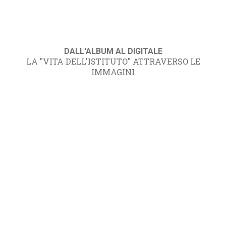
DALL'ALBUM AL DIGITALE
LA "VITA DELL'ISTITUTO" ATTRAVERSO LE
IMMAGINI