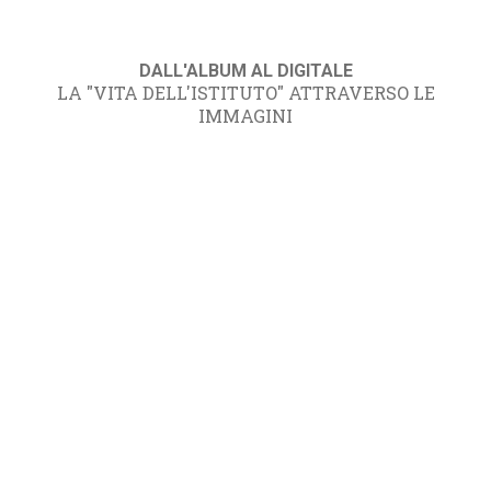
DALL'ALBUM AL DIGITALE
LA "VITA DELL'ISTITUTO" ATTRAVERSO LE
IMMAGINI