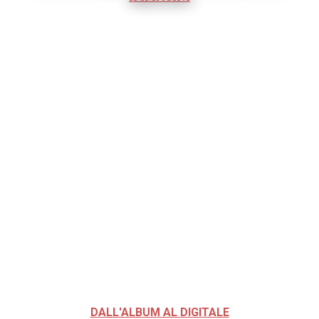
DALL'ALBUM AL DIGITALE