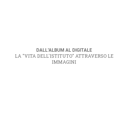
DALL'ALBUM AL DIGITALE
LA "VITA DELL'ISTITUTO" ATTRAVERSO LE
IMMAGINI