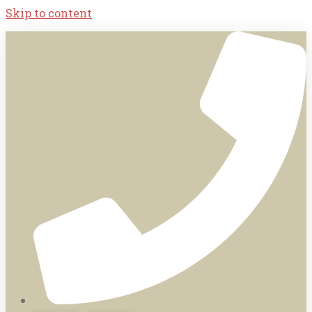
Skip to content