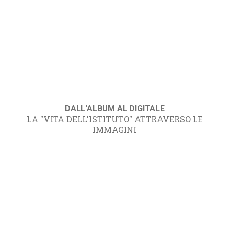
DALL'ALBUM AL DIGITALE
LA "VITA DELL'ISTITUTO" ATTRAVERSO LE
IMMAGINI