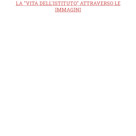
LA "VITA DELL'ISTITUTO" ATTRAVERSO LE
IMMAGINI