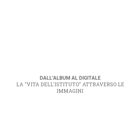
DALL'ALBUM AL DIGITALE
LA "VITA DELL'ISTITUTO" ATTRAVERSO LE
IMMAGINI