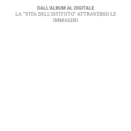
DALL'ALBUM AL DIGITALE
LA "VITA DELL'ISTITUTO" ATTRAVERSO LE
IMMAGINI