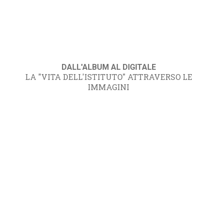
DALL'ALBUM AL DIGITALE
LA "VITA DELL'ISTITUTO" ATTRAVERSO LE
IMMAGINI