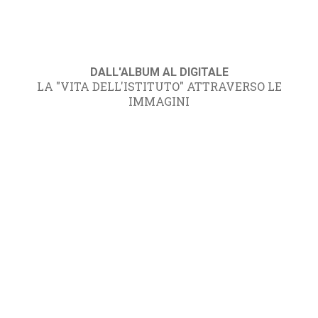
DALL'ALBUM AL DIGITALE
LA "VITA DELL'ISTITUTO" ATTRAVERSO LE
IMMAGINI