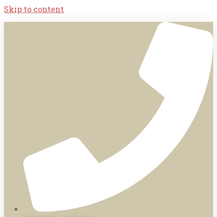
Skip to content