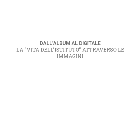
DALL'ALBUM AL DIGITALE
LA "VITA DELL'ISTITUTO" ATTRAVERSO LE
IMMAGINI