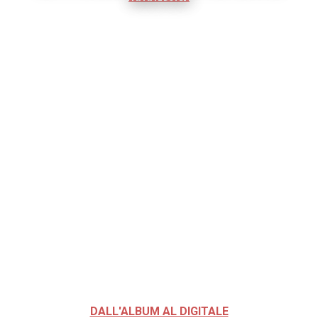
DALL'ALBUM AL DIGITALE