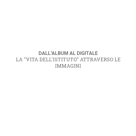
DALL'ALBUM AL DIGITALE
LA "VITA DELL'ISTITUTO" ATTRAVERSO LE
IMMAGINI