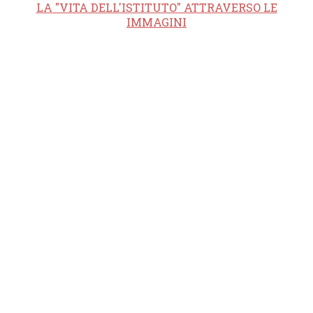
LA "VITA DELL'ISTITUTO" ATTRAVERSO LE
IMMAGINI