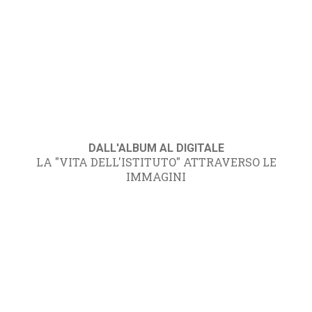
DALL'ALBUM AL DIGITALE
LA "VITA DELL'ISTITUTO" ATTRAVERSO LE
IMMAGINI