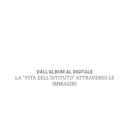
DALL'ALBUM AL DIGITALE
LA "VITA DELL'ISTITUTO" ATTRAVERSO LE
IMMAGINI