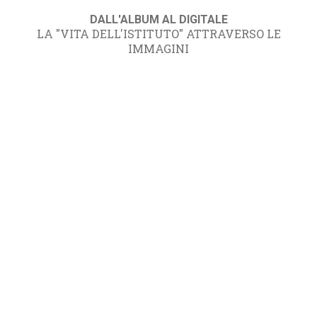
DALL'ALBUM AL DIGITALE
LA "VITA DELL'ISTITUTO" ATTRAVERSO LE
IMMAGINI