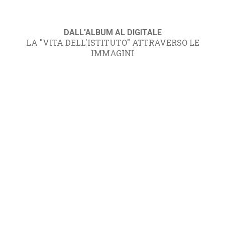
DALL'ALBUM AL DIGITALE
LA "VITA DELL'ISTITUTO" ATTRAVERSO LE
IMMAGINI