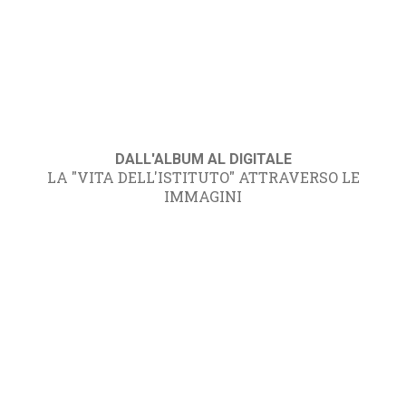
DALL'ALBUM AL DIGITALE
LA "VITA DELL'ISTITUTO" ATTRAVERSO LE
IMMAGINI