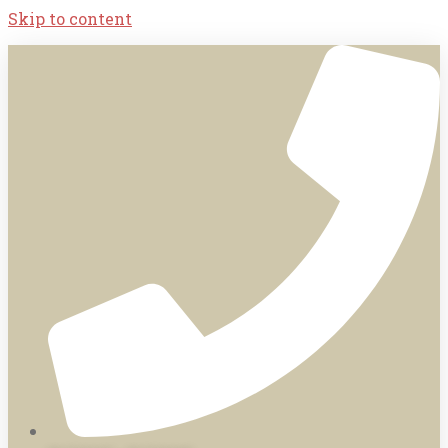
Skip to content