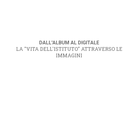
DALL'ALBUM AL DIGITALE
LA "VITA DELL'ISTITUTO" ATTRAVERSO LE
IMMAGINI