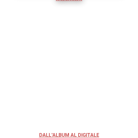
DALL'ALBUM AL DIGITALE