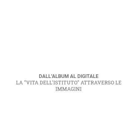
DALL'ALBUM AL DIGITALE
LA "VITA DELL'ISTITUTO" ATTRAVERSO LE
IMMAGINI