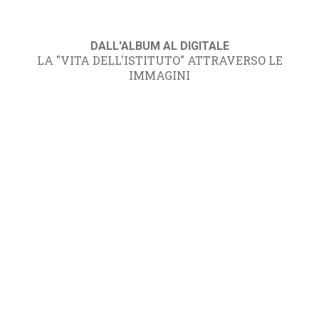
DALL'ALBUM AL DIGITALE
LA "VITA DELL'ISTITUTO" ATTRAVERSO LE
IMMAGINI