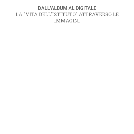
DALL'ALBUM AL DIGITALE
LA "VITA DELL'ISTITUTO" ATTRAVERSO LE
IMMAGINI