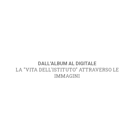
DALL'ALBUM AL DIGITALE
LA "VITA DELL'ISTITUTO" ATTRAVERSO LE
IMMAGINI