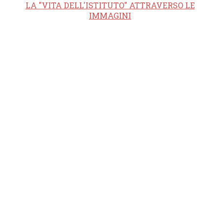
LA "VITA DELL'ISTITUTO" ATTRAVERSO LE
IMMAGINI