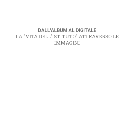
DALL'ALBUM AL DIGITALE
LA "VITA DELL'ISTITUTO" ATTRAVERSO LE
IMMAGINI