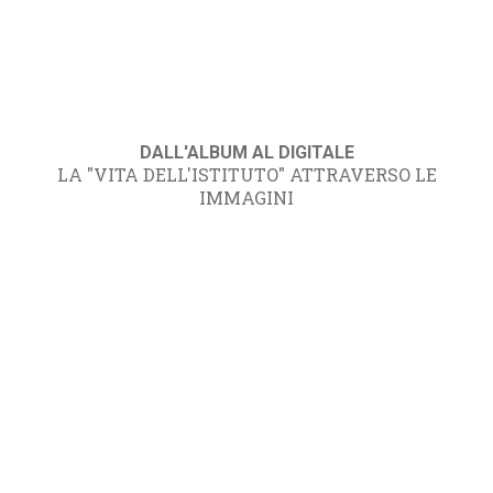
DALL'ALBUM AL DIGITALE
LA "VITA DELL'ISTITUTO" ATTRAVERSO LE
IMMAGINI