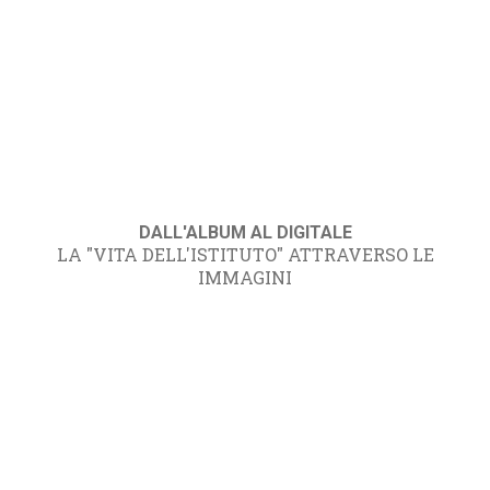
DALL'ALBUM AL DIGITALE
LA "VITA DELL'ISTITUTO" ATTRAVERSO LE
IMMAGINI