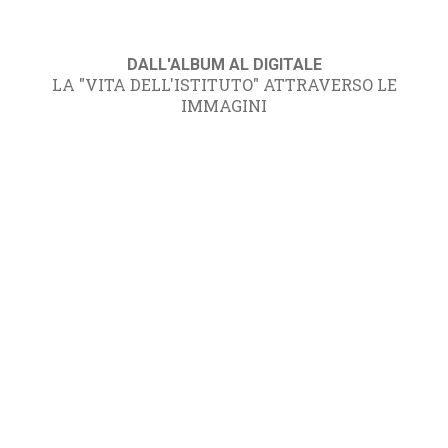
DALL'ALBUM AL DIGITALE
LA "VITA DELL'ISTITUTO" ATTRAVERSO LE
IMMAGINI