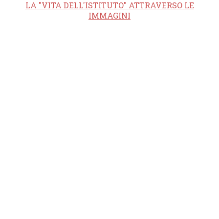
LA "VITA DELL'ISTITUTO" ATTRAVERSO LE
IMMAGINI