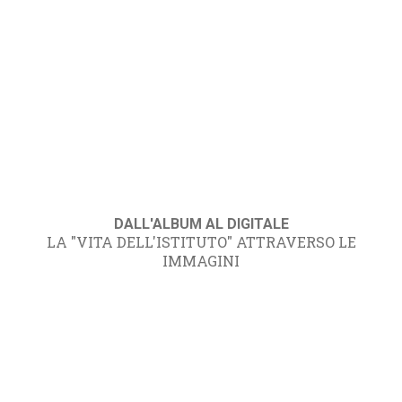
DALL'ALBUM AL DIGITALE
LA "VITA DELL'ISTITUTO" ATTRAVERSO LE
IMMAGINI