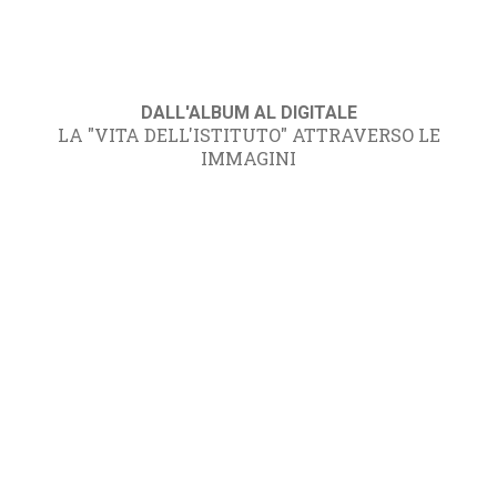
DALL'ALBUM AL DIGITALE
LA "VITA DELL'ISTITUTO" ATTRAVERSO LE
IMMAGINI