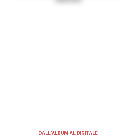
DALL'ALBUM AL DIGITALE