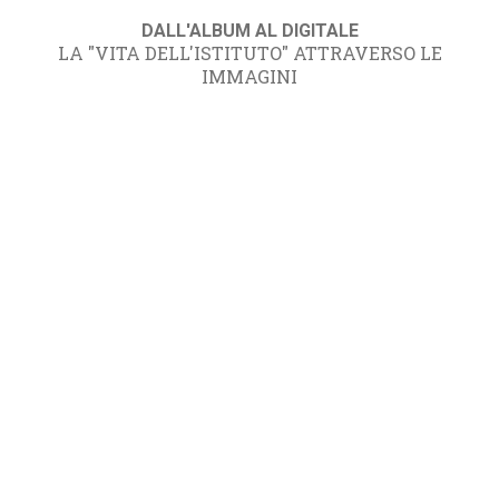
DALL'ALBUM AL DIGITALE
LA "VITA DELL'ISTITUTO" ATTRAVERSO LE
IMMAGINI