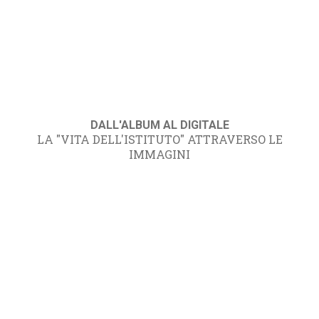
DALL'ALBUM AL DIGITALE
LA "VITA DELL'ISTITUTO" ATTRAVERSO LE
IMMAGINI