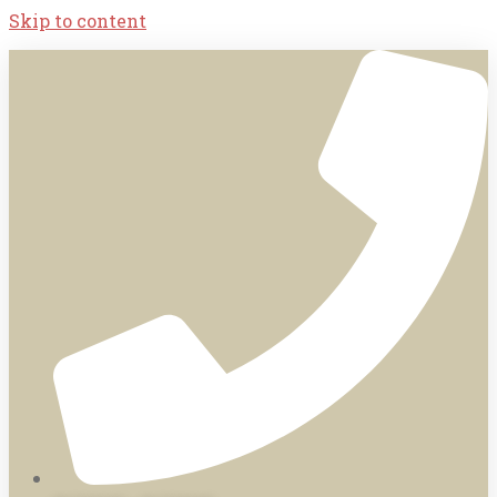
Skip to content