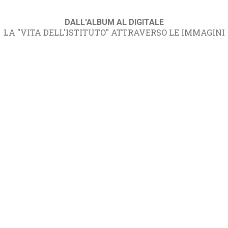
DALL'ALBUM AL DIGITALE
LA "VITA DELL'ISTITUTO" ATTRAVERSO LE IMMAGINI