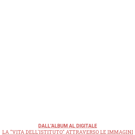
DALL'ALBUM AL DIGITALE
LA "VITA DELL'ISTITUTO" ATTRAVERSO LE IMMAGINI