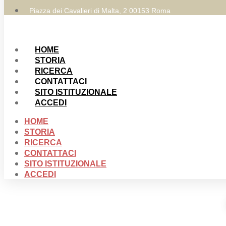
Piazza dei Cavalieri di Malta, 2 00153 Roma
HOME
STORIA
RICERCA
CONTATTACI
SITO ISTITUZIONALE
ACCEDI
HOME
STORIA
RICERCA
CONTATTACI
SITO ISTITUZIONALE
ACCEDI