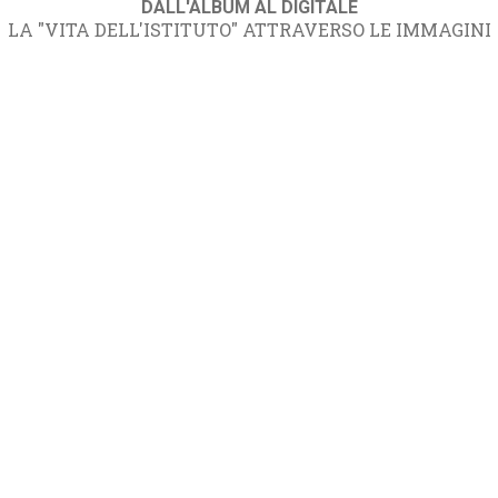
DALL'ALBUM AL DIGITALE
LA "VITA DELL'ISTITUTO" ATTRAVERSO LE IMMAGINI