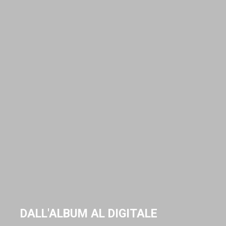
DALL'ALBUM AL DIGITALE