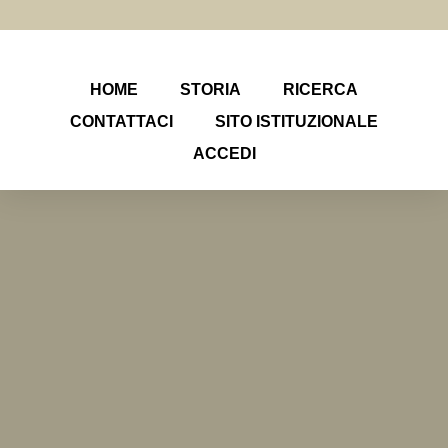
HOME
STORIA
RICERCA
CONTATTACI
SITO ISTITUZIONALE
ACCEDI