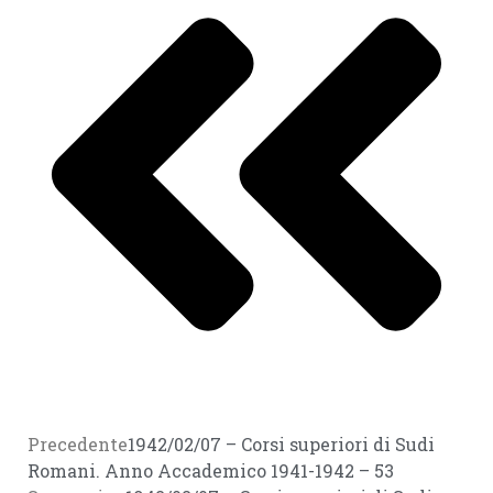
Precedente
1942/02/07 – Corsi superiori di Sudi
Romani. Anno Accademico 1941-1942 – 53