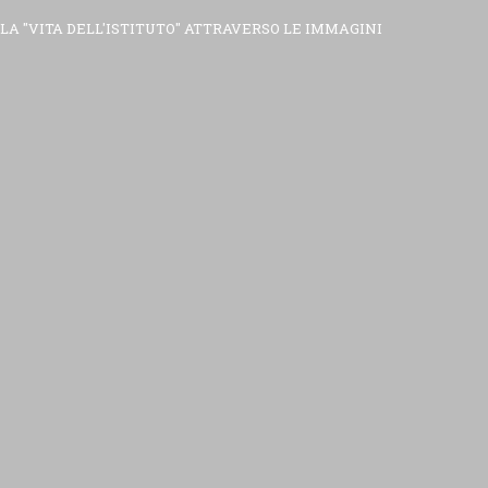
LA "VITA DELL'ISTITUTO" ATTRAVERSO LE IMMAGINI