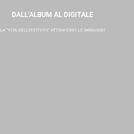
DALL'ALBUM AL DIGITALE
LA "VITA DELL'ISTITUTO" ATTRAVERSO LE IMMAGINI