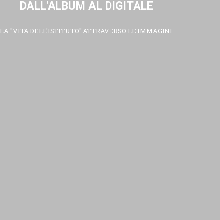
DALL'ALBUM AL DIGITALE
LA "VITA DELL'ISTITUTO" ATTRAVERSO LE IMMAGINI