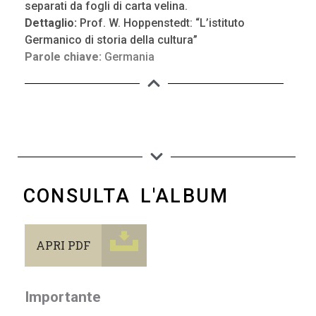
separati da fogli di carta velina.
Dettaglio:
Prof. W. Hoppenstedt: “L’istituto
Germanico di storia della cultura”
Parole chiave:
Germania
CONSULTA L'ALBUM
APRI PDF
Importante