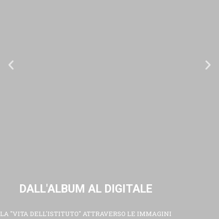
DALL'ALBUM AL DIGITALE
LA "VITA DELL'ISTITUTO" ATTRAVERSO LE IMMAGINI