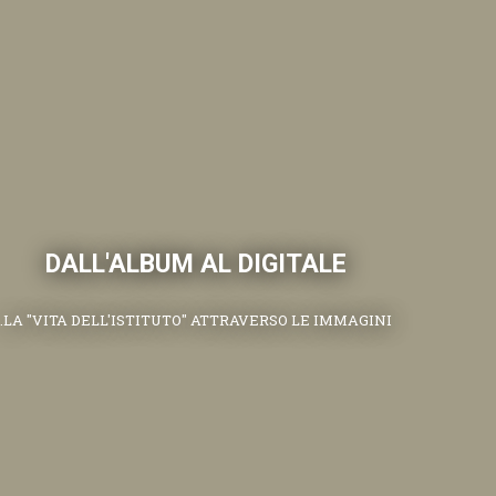
DALL'ALBUM AL DIGITALE
.LA "VITA DELL'ISTITUTO" ATTRAVERSO LE IMMAGINI