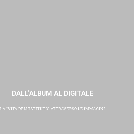
DALL'ALBUM AL DIGITALE
LA "VITA DELL'ISTITUTO" ATTRAVERSO LE IMMAGINI