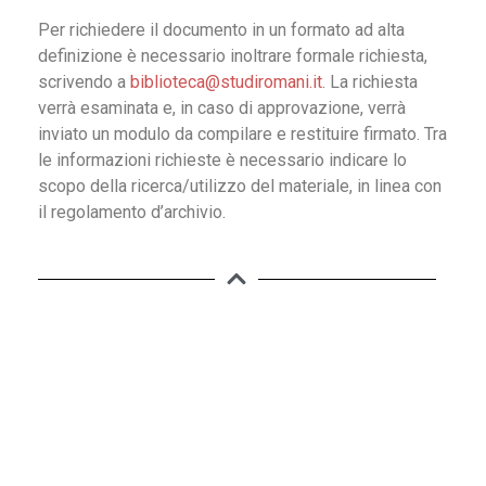
Per richiedere il documento in un formato ad alta
definizione è necessario inoltrare formale richiesta,
scrivendo a
biblioteca@studiromani.it
. La richiesta
verrà esaminata e, in caso di approvazione, verrà
inviato un modulo da compilare e restituire firmato. Tra
le informazioni richieste è necessario indicare lo
scopo della ricerca/utilizzo del materiale, in linea con
il regolamento d’archivio.