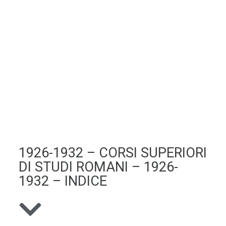
1926-1932 – CORSI SUPERIORI
DI STUDI ROMANI – 1926-
1932 – INDICE