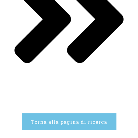
Torna alla pagina di ricerca