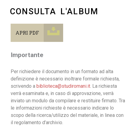
CONSULTA L'ALBUM
APRI PDF
Importante
Per richiedere il documento in un formato ad alta
definizione è necessario inoltrare formale richiesta,
scrivendo a
biblioteca@studiromani.it
. La richiesta
verrà esaminata e, in caso di approvazione, verrà
inviato un modulo da compilare e restituire firmato. Tra
le informazioni richieste è necessario indicare lo
scopo della ricerca/utilizzo del materiale, in linea con
il regolamento d’archivio.