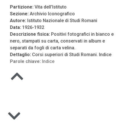
Partizione:
Vita dell’Istituto
Sezione:
Archivio Iconografico
Autore:
Istituto Nazionale di Studi Romani
Data:
1926-1932
Descrizione fisica:
Positivi fotografici in bianco e
nero, stampati su carta, conservati in album e
separati da fogli di carta velina.
Dettaglio:
Corsi superiori di Studi Romani. Indice
Parole chiave:
Indice