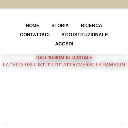
HOME
STORIA
RICERCA
CONTATTACI
SITO ISTITUZIONALE
ACCEDI
DALL'ALBUM AL DIGITALE
.LA "VITA DELL'ISTITUTO" ATTRAVERSO LE IMMAGINI