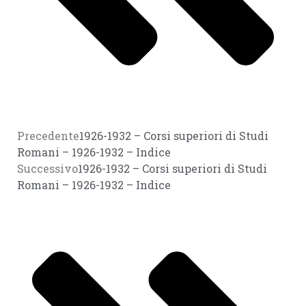
Precedente
1926-1932 – Corsi superiori di Studi
Romani – 1926-1932 – Indice
Successivo
1926-1932 – Corsi superiori di Studi
Romani – 1926-1932 – Indice