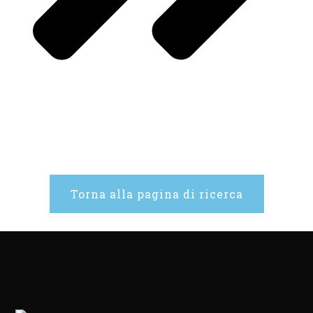
Torna alla pagina di ricerca