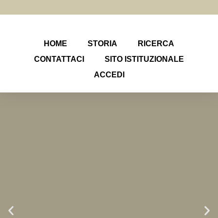
HOME
STORIA
RICERCA
CONTATTACI
SITO ISTITUZIONALE
ACCEDI