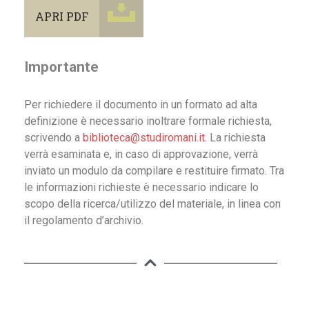
APRI PDF
Importante
Per richiedere il documento in un formato ad alta
definizione è necessario inoltrare formale richiesta,
scrivendo a
biblioteca@studiromani.it
. La richiesta
verrà esaminata e, in caso di approvazione, verrà
inviato un modulo da compilare e restituire firmato. Tra
le informazioni richieste è necessario indicare lo
scopo della ricerca/utilizzo del materiale, in linea con
il regolamento d’archivio.