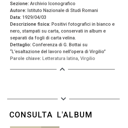
Sezione:
Archivio Iconografico
Autore:
Istituto Nazionale di Studi Romani
Data:
1929/04/03
Descrizione fisica:
Positivi fotografici in bianco e
nero, stampati su carta, conservati in album e
separati da fogli di carta velina.
Dettaglio:
Conferenza di G. Bottai su
“L’esaltazione del lavoro nell’opera di Virgilio”
Parole chiave:
Letteratura latina
,
Virgilio
CONSULTA L'ALBUM