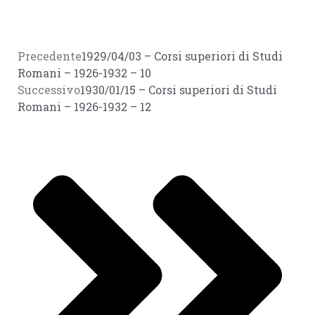
Precedente
1929/04/03 – Corsi superiori di Studi
Romani – 1926-1932 – 10
Successivo
1930/01/15 – Corsi superiori di Studi
Romani – 1926-1932 – 12