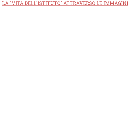
LA "VITA DELL'ISTITUTO" ATTRAVERSO LE IMMAGINI