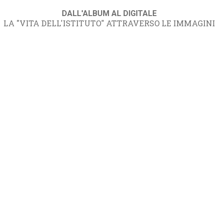
DALL'ALBUM AL DIGITALE
LA "VITA DELL'ISTITUTO" ATTRAVERSO LE IMMAGINI