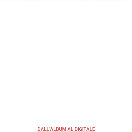
DALL'ALBUM AL DIGITALE