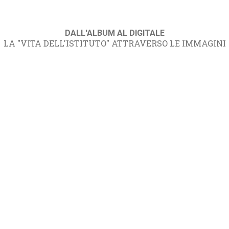
DALL'ALBUM AL DIGITALE
LA "VITA DELL'ISTITUTO" ATTRAVERSO LE IMMAGINI