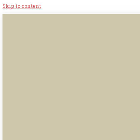
Skip to content