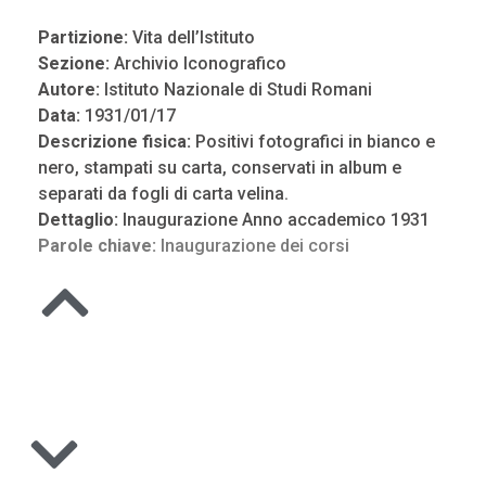
Partizione:
Vita dell’Istituto
Sezione:
Archivio Iconografico
Autore:
Istituto Nazionale di Studi Romani
Data:
1931/01/17
Descrizione fisica:
Positivi fotografici in bianco e
nero, stampati su carta, conservati in album e
separati da fogli di carta velina.
Dettaglio:
Inaugurazione Anno accademico 1931
Parole chiave:
Inaugurazione dei corsi