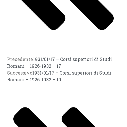
Precedente
1931/01/17 – Corsi superiori di Studi
Romani – 1926-1932 – 17
Successivo
1931/01/17 – Corsi superiori di Studi
Romani – 1926-1932 – 19