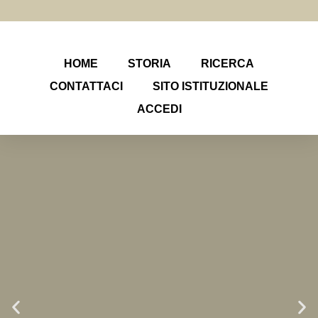
HOME
STORIA
RICERCA
CONTATTACI
SITO ISTITUZIONALE
ACCEDI