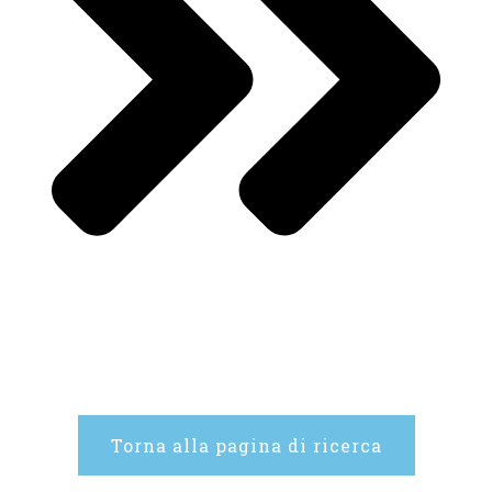
Torna alla pagina di ricerca