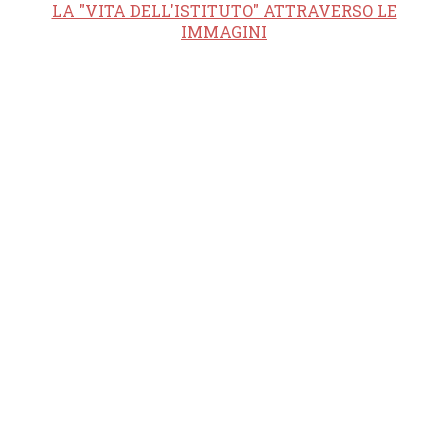
LA "VITA DELL'ISTITUTO" ATTRAVERSO LE
IMMAGINI