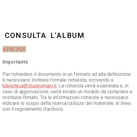
CONSULTA L'ALBUM
APRI PDF
Importante
Per richiedere il documento in un formato ad alta definizione
è necessario inoltrare formale richiesta, scrivendo a
biblioteca@studiromani.it
. La richiesta verrà esaminata e, in
caso di approvazione, verrà inviato un modulo da compilare e
restituire firmato. Tra le informazioni richieste è necessario
indicare lo scopo della ricerca/utilizzo del materiale, in linea
con il regolamento d’archivio.