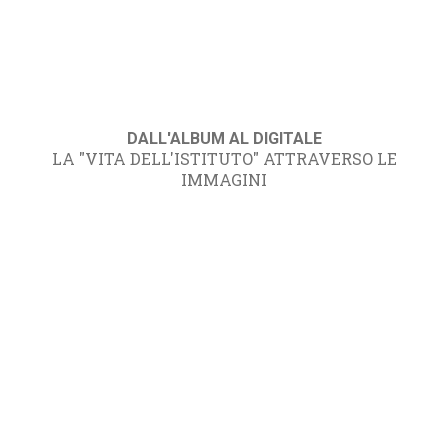
DALL'ALBUM AL DIGITALE
LA "VITA DELL'ISTITUTO" ATTRAVERSO LE
IMMAGINI