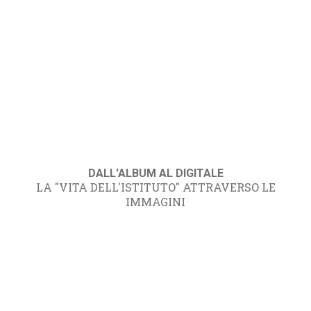
DALL'ALBUM AL DIGITALE
LA "VITA DELL'ISTITUTO" ATTRAVERSO LE
IMMAGINI