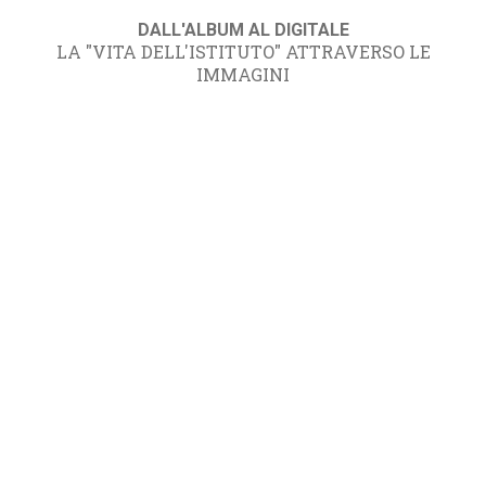
DALL'ALBUM AL DIGITALE
LA "VITA DELL'ISTITUTO" ATTRAVERSO LE
IMMAGINI