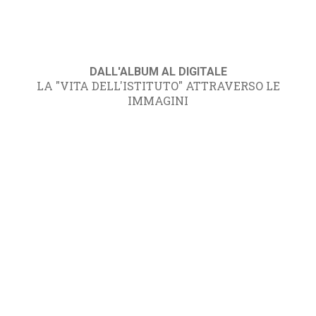
DALL'ALBUM AL DIGITALE
LA "VITA DELL'ISTITUTO" ATTRAVERSO LE
IMMAGINI