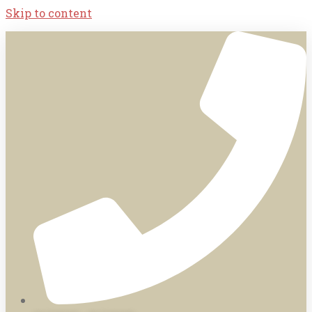
Skip to content