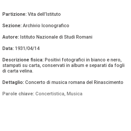
Partizione:
Vita dell’Istituto
Sezione:
Archivio Iconografico
Autore:
Istituto Nazionale di Studi Romani
Data:
1931/04/14
Descrizione fisica:
Positivi fotografici in bianco e nero,
stampati su carta, conservati in album e separati da fogli
di carta velina.
Dettaglio:
Concerto di musica romana del Rinascimento
Parole chiave:
Concertistica
,
Musica