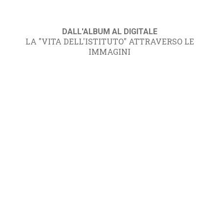
DALL'ALBUM AL DIGITALE
LA "VITA DELL'ISTITUTO" ATTRAVERSO LE
IMMAGINI