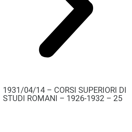
1931/04/14 – CORSI SUPERIORI DI
STUDI ROMANI – 1926-1932 – 25