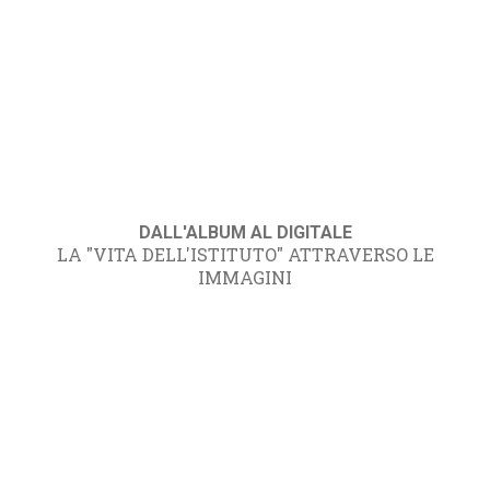
DALL'ALBUM AL DIGITALE
LA "VITA DELL'ISTITUTO" ATTRAVERSO LE
IMMAGINI