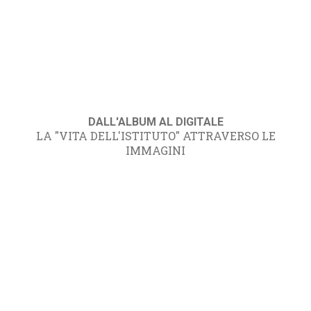
DALL'ALBUM AL DIGITALE
LA "VITA DELL'ISTITUTO" ATTRAVERSO LE
IMMAGINI