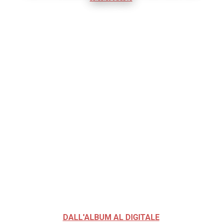
DALL'ALBUM AL DIGITALE