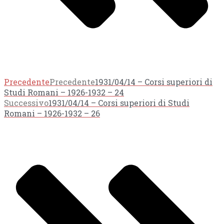
Precedente
Precedente
1931/04/14 – Corsi superiori di
Studi Romani – 1926-1932 – 24
Successivo
1931/04/14 – Corsi superiori di Studi
Romani – 1926-1932 – 26