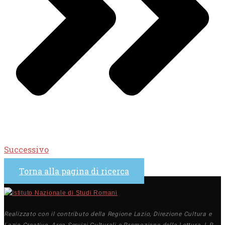
Successivo
Torna alla pagina di ricerca
Realizzato con il contributo della Regione Lazio, Direzione Cultura e