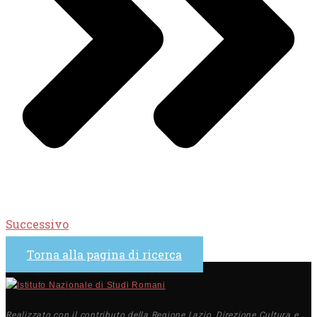
Successivo
Torna alla pagina di ricerca
Realizzato con il contributo della Regione Lazio, Direzione Cultura e