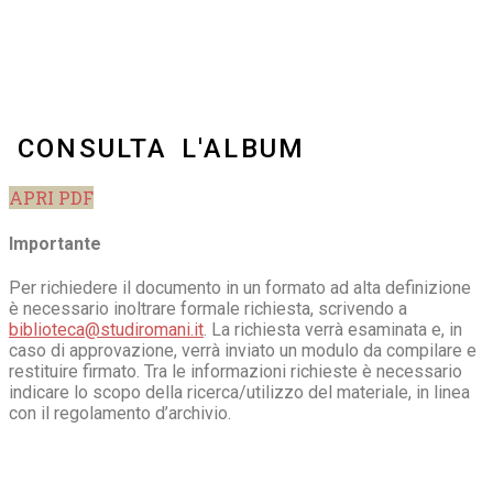
CONSULTA L'ALBUM
APRI PDF
Importante
Per richiedere il documento in un formato ad alta definizione
è necessario inoltrare formale richiesta, scrivendo a
biblioteca@studiromani.it
. La richiesta verrà esaminata e, in
caso di approvazione, verrà inviato un modulo da compilare e
restituire firmato. Tra le informazioni richieste è necessario
indicare lo scopo della ricerca/utilizzo del materiale, in linea
con il regolamento d’archivio.