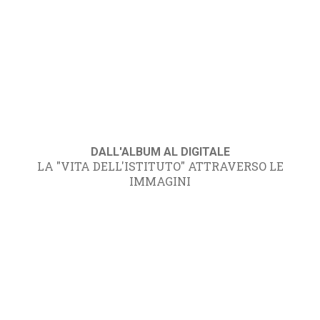
DALL'ALBUM AL DIGITALE
LA "VITA DELL'ISTITUTO" ATTRAVERSO LE
IMMAGINI