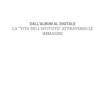
DALL'ALBUM AL DIGITALE
LA "VITA DELL'ISTITUTO" ATTRAVERSO LE
IMMAGINI