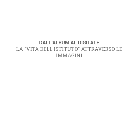
DALL'ALBUM AL DIGITALE
LA "VITA DELL'ISTITUTO" ATTRAVERSO LE
IMMAGINI