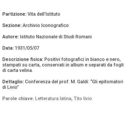
Partizione:
Vita dell’Istituto
Sezione:
Archivio Iconografico
Autore:
Istituto Nazionale di Studi Romani
Data:
1931/05/07
Descrizione fisica:
Positivi fotografici in bianco e nero,
stampati su carta, conservati in album e separati da fogli
di carta velina.
Dettaglio:
Conferenza del prof. M. Galdi: “Gli epitomatori
di Livio”
Parole chiave:
Letteratura latina
,
Tito livio