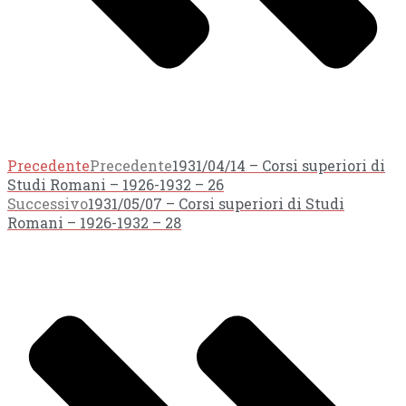
Precedente
Precedente
1931/04/14 – Corsi superiori di
Studi Romani – 1926-1932 – 26
Successivo
1931/05/07 – Corsi superiori di Studi
Romani – 1926-1932 – 28