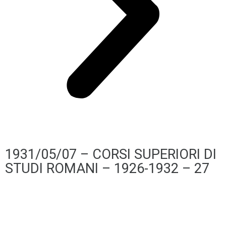
1931/05/07 – CORSI SUPERIORI DI
STUDI ROMANI – 1926-1932 – 27