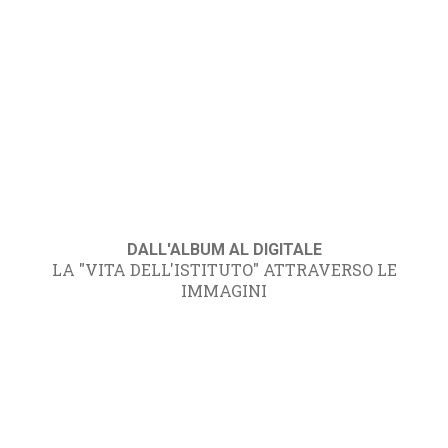
DALL'ALBUM AL DIGITALE
LA "VITA DELL'ISTITUTO" ATTRAVERSO LE
IMMAGINI