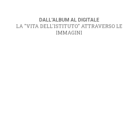
DALL'ALBUM AL DIGITALE
LA "VITA DELL'ISTITUTO" ATTRAVERSO LE
IMMAGINI