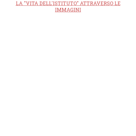
LA "VITA DELL'ISTITUTO" ATTRAVERSO LE
IMMAGINI