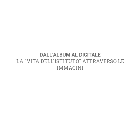
DALL'ALBUM AL DIGITALE
LA "VITA DELL'ISTITUTO" ATTRAVERSO LE
IMMAGINI