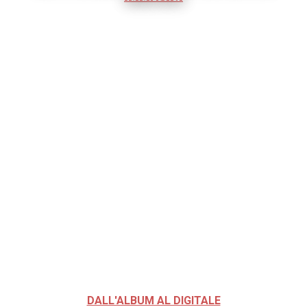
DALL'ALBUM AL DIGITALE