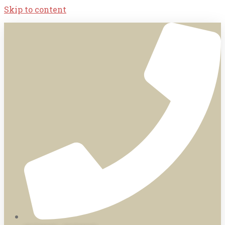
Skip to content