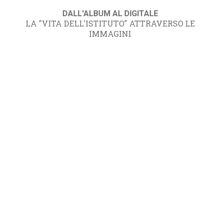
DALL'ALBUM AL DIGITALE
LA "VITA DELL'ISTITUTO" ATTRAVERSO LE
IMMAGINI