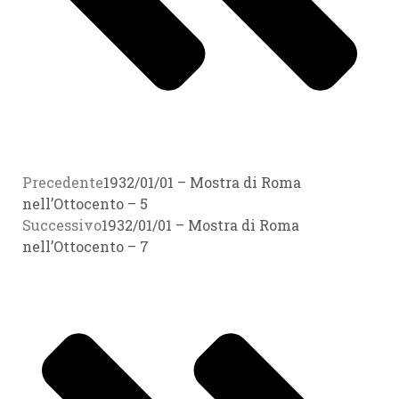
Precedente
1932/01/01 – Mostra di Roma
nell’Ottocento – 5
Successivo
1932/01/01 – Mostra di Roma
nell’Ottocento – 7