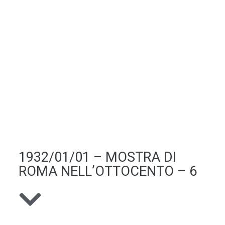
1932/01/01 – MOSTRA DI
ROMA NELL’OTTOCENTO – 6