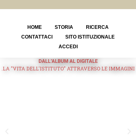
HOME
STORIA
RICERCA
CONTATTACI
SITO ISTITUZIONALE
ACCEDI
DALL'ALBUM AL DIGITALE
.LA "VITA DELL'ISTITUTO" ATTRAVERSO LE IMMAGINI