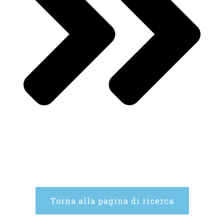
Torna alla pagina di ricerca