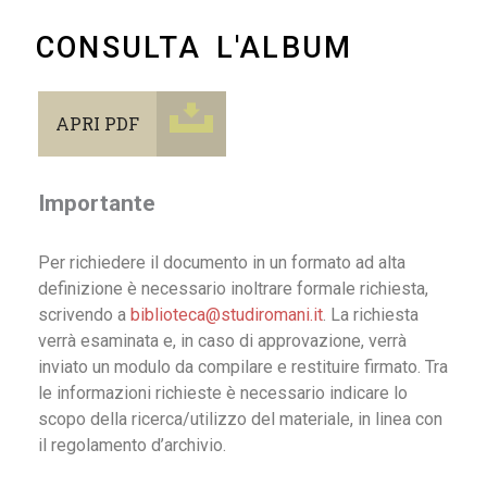
CONSULTA L'ALBUM
APRI PDF
Importante
Per richiedere il documento in un formato ad alta
definizione è necessario inoltrare formale richiesta,
scrivendo a
biblioteca@studiromani.it
. La richiesta
verrà esaminata e, in caso di approvazione, verrà
inviato un modulo da compilare e restituire firmato. Tra
le informazioni richieste è necessario indicare lo
scopo della ricerca/utilizzo del materiale, in linea con
il regolamento d’archivio.