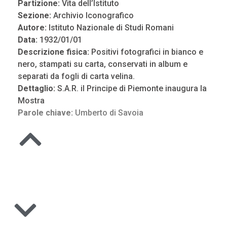
Partizione:
Vita dell’Istituto
Sezione:
Archivio Iconografico
Autore:
Istituto Nazionale di Studi Romani
Data:
1932/01/01
Descrizione fisica:
Positivi fotografici in bianco e
nero, stampati su carta, conservati in album e
separati da fogli di carta velina.
Dettaglio:
S.A.R. il Principe di Piemonte inaugura la
Mostra
Parole chiave:
Umberto di Savoia