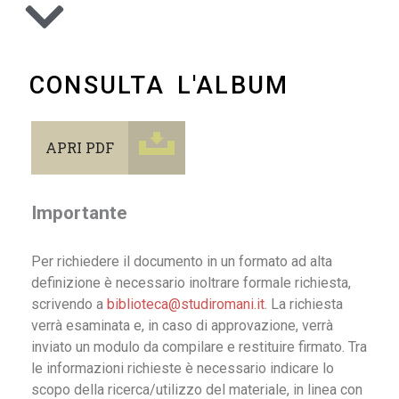
CONSULTA L'ALBUM
APRI PDF
Importante
Per richiedere il documento in un formato ad alta
definizione è necessario inoltrare formale richiesta,
scrivendo a
biblioteca@studiromani.it
. La richiesta
verrà esaminata e, in caso di approvazione, verrà
inviato un modulo da compilare e restituire firmato. Tra
le informazioni richieste è necessario indicare lo
scopo della ricerca/utilizzo del materiale, in linea con