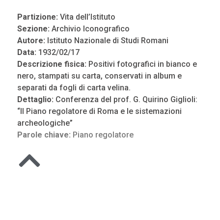
Partizione:
Vita dell’Istituto
Sezione:
Archivio Iconografico
Autore:
Istituto Nazionale di Studi Romani
Data:
1932/02/17
Descrizione fisica:
Positivi fotografici in bianco e
nero, stampati su carta, conservati in album e
separati da fogli di carta velina.
Dettaglio:
Conferenza del prof. G. Quirino Giglioli:
“Il Piano regolatore di Roma e le sistemazioni
archeologiche”
Parole chiave:
Piano regolatore