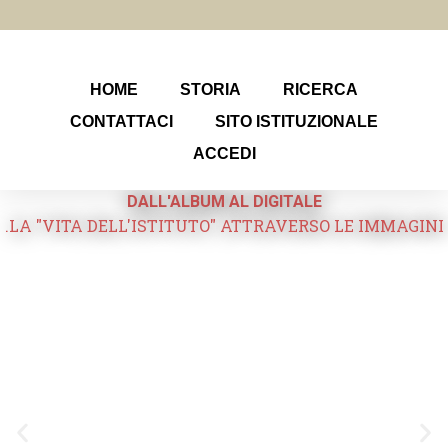
HOME
STORIA
RICERCA
CONTATTACI
SITO ISTITUZIONALE
ACCEDI
DALL'ALBUM AL DIGITALE
.LA "VITA DELL'ISTITUTO" ATTRAVERSO LE IMMAGINI