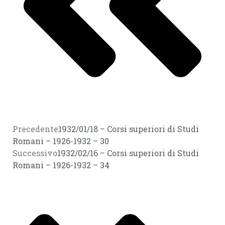
Precedente
1932/01/18 – Corsi superiori di Studi
Romani – 1926-1932 – 30
Successivo
1932/02/16 – Corsi superiori di Studi
Romani – 1926-1932 – 34