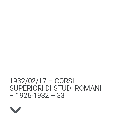
1932/02/17 – CORSI
SUPERIORI DI STUDI ROMANI
– 1926-1932 – 33