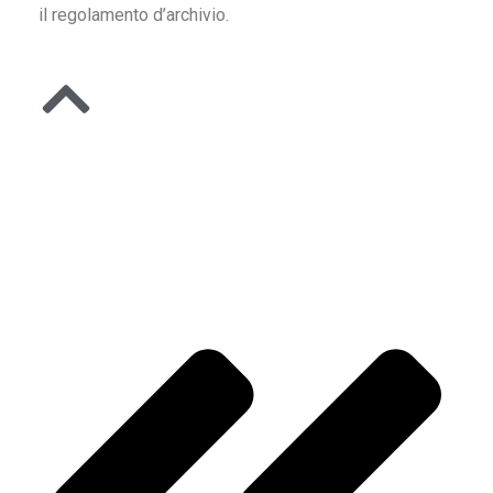
il regolamento d’archivio.