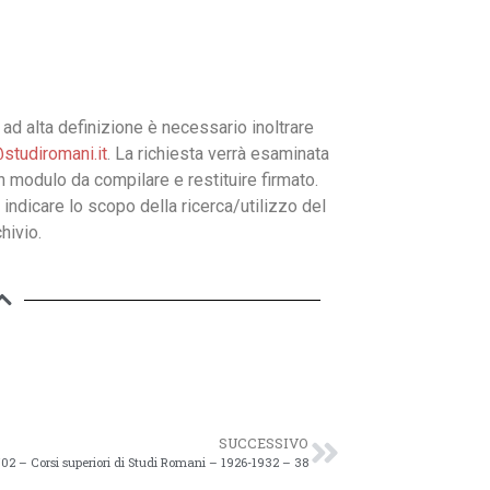
ad alta definizione è necessario inoltrare
studiromani.it
. La richiesta verrà esaminata
un modulo da compilare e restituire firmato.
 indicare lo scopo della ricerca/utilizzo del
hivio.
SUCCESSIVO
02 – Corsi superiori di Studi Romani – 1926-1932 – 38