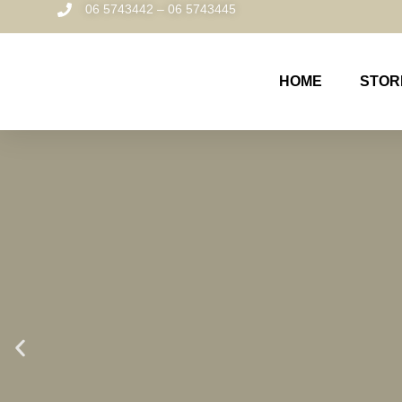
06 5743442 – 06 5743445
HOME
STOR