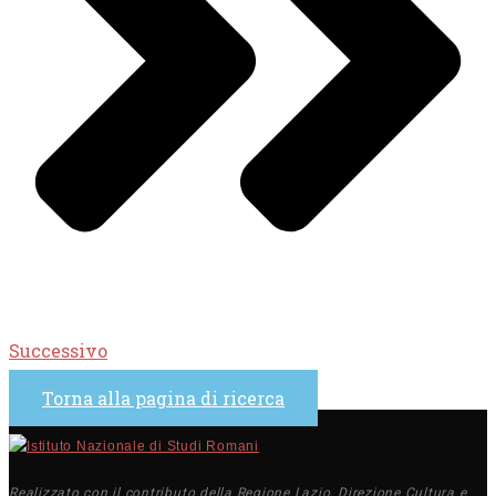
Successivo
Torna alla pagina di ricerca
Realizzato con il contributo della Regione Lazio, Direzione Cultura e