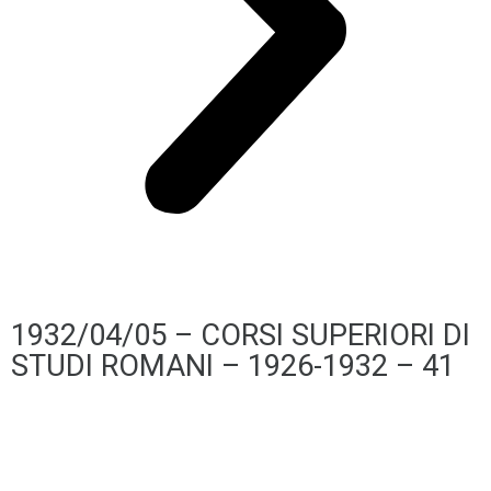
1932/04/05 – CORSI SUPERIORI DI
STUDI ROMANI – 1926-1932 – 41