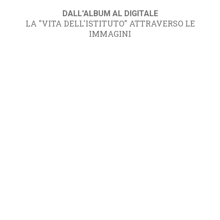
DALL'ALBUM AL DIGITALE
LA "VITA DELL'ISTITUTO" ATTRAVERSO LE
IMMAGINI