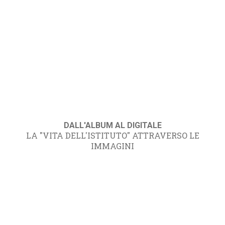
DALL'ALBUM AL DIGITALE
LA "VITA DELL'ISTITUTO" ATTRAVERSO LE
IMMAGINI