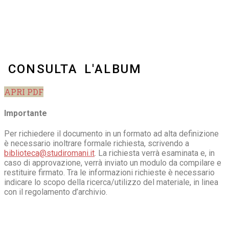
CONSULTA L'ALBUM
APRI PDF
Importante
Per richiedere il documento in un formato ad alta definizione
è necessario inoltrare formale richiesta, scrivendo a
biblioteca@studiromani.it
. La richiesta verrà esaminata e, in
caso di approvazione, verrà inviato un modulo da compilare e
restituire firmato. Tra le informazioni richieste è necessario
indicare lo scopo della ricerca/utilizzo del materiale, in linea
con il regolamento d’archivio.