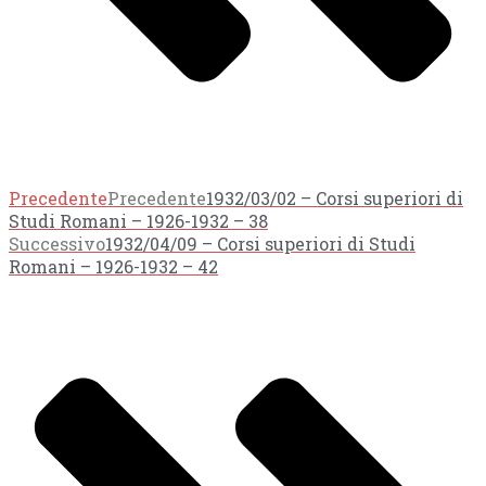
Precedente
Precedente
1932/03/02 – Corsi superiori di
Studi Romani – 1926-1932 – 38
Successivo
1932/04/09 – Corsi superiori di Studi
Romani – 1926-1932 – 42