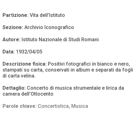
Partizione:
Vita dell’Istituto
Sezione:
Archivio Iconografico
Autore:
Istituto Nazionale di Studi Romani
Data:
1932/04/05
Descrizione fisica:
Positivi fotografici in bianco e nero,
stampati su carta, conservati in album e separati da fogli
di carta velina.
Dettaglio:
Concerto di musica strumentale e lirica da
camera dell’Ottocento
Parole chiave:
Concertistica
,
Musica