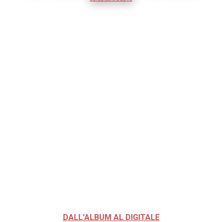
DALL'ALBUM AL DIGITALE