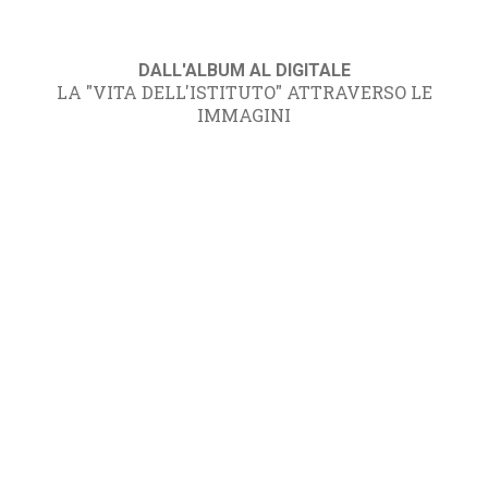
DALL'ALBUM AL DIGITALE
LA "VITA DELL'ISTITUTO" ATTRAVERSO LE
IMMAGINI