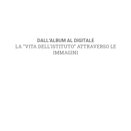
DALL'ALBUM AL DIGITALE
LA "VITA DELL'ISTITUTO" ATTRAVERSO LE
IMMAGINI