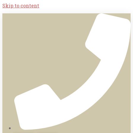
Skip to content