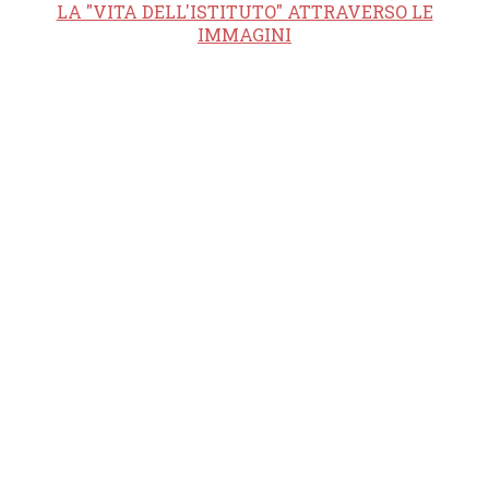
LA "VITA DELL'ISTITUTO" ATTRAVERSO LE
IMMAGINI