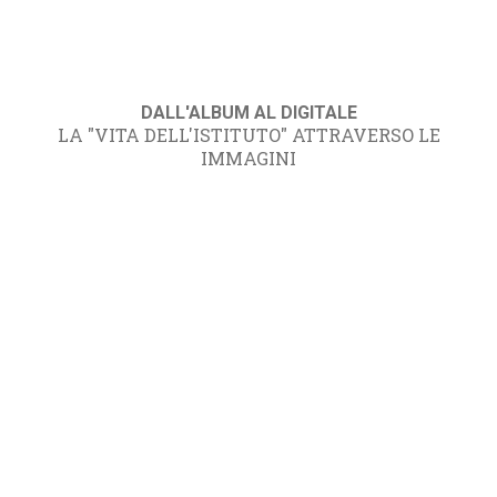
DALL'ALBUM AL DIGITALE
LA "VITA DELL'ISTITUTO" ATTRAVERSO LE
IMMAGINI