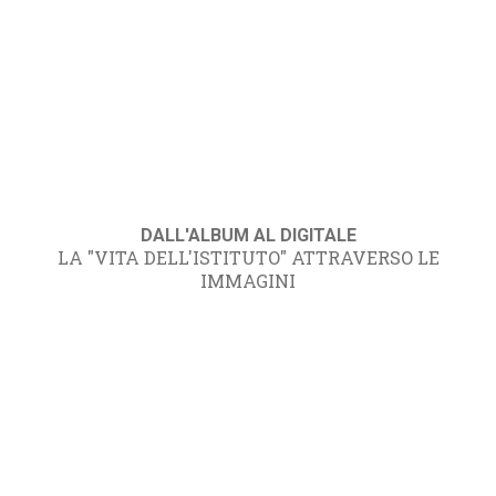
DALL'ALBUM AL DIGITALE
LA "VITA DELL'ISTITUTO" ATTRAVERSO LE
IMMAGINI