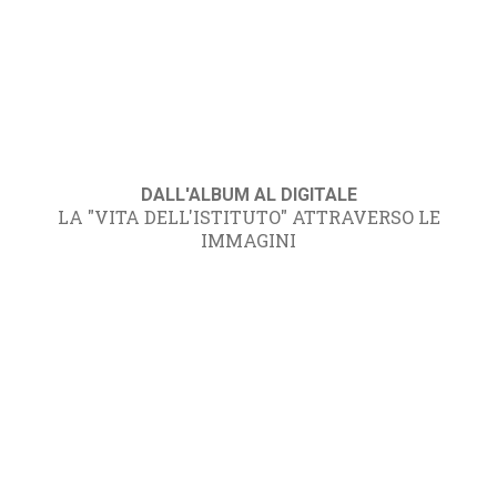
DALL'ALBUM AL DIGITALE
LA "VITA DELL'ISTITUTO" ATTRAVERSO LE
IMMAGINI