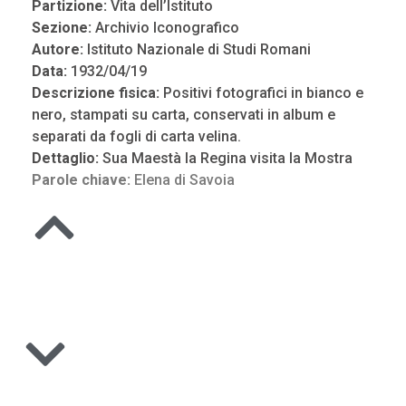
Partizione:
Vita dell’Istituto
Sezione:
Archivio Iconografico
Autore:
Istituto Nazionale di Studi Romani
Data:
1932/04/19
Descrizione fisica:
Positivi fotografici in bianco e
nero, stampati su carta, conservati in album e
separati da fogli di carta velina.
Dettaglio:
Sua Maestà la Regina visita la Mostra
Parole chiave:
Elena di Savoia