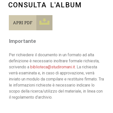
CONSULTA L'ALBUM
APRI PDF
Importante
Per richiedere il documento in un formato ad alta
definizione è necessario inoltrare formale richiesta,
scrivendo a
biblioteca@studiromani.it
. La richiesta
verrà esaminata e, in caso di approvazione, verrà
inviato un modulo da compilare e restituire firmato. Tra
le informazioni richieste è necessario indicare lo
scopo della ricerca/utilizzo del materiale, in linea con
il regolamento d’archivio.