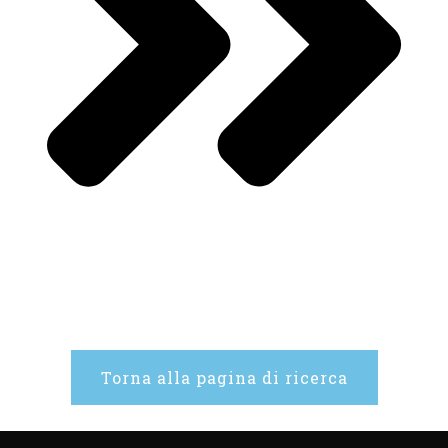
Torna alla pagina di ricerca