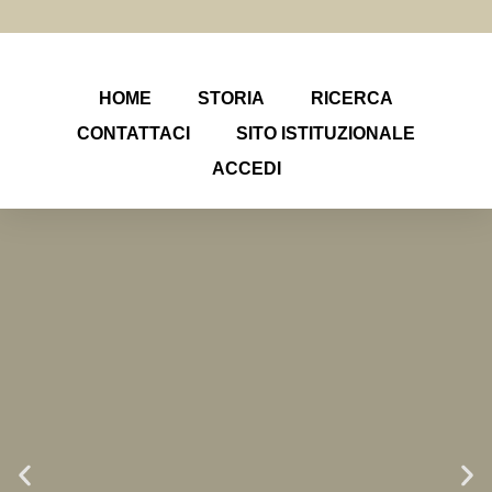
HOME
STORIA
RICERCA
CONTATTACI
SITO ISTITUZIONALE
ACCEDI