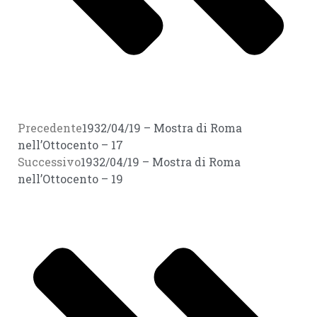
Precedente
1932/04/19 – Mostra di Roma
nell’Ottocento – 17
Successivo
1932/04/19 – Mostra di Roma
nell’Ottocento – 19