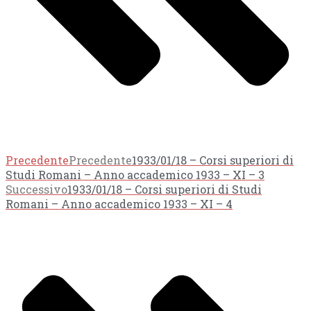
Precedente
Precedente
1933/01/18 – Corsi superiori di
Studi Romani – Anno accademico 1933 – XI – 3
Successivo
1933/01/18 – Corsi superiori di Studi
Romani – Anno accademico 1933 – XI – 4