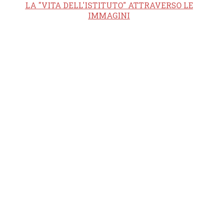
LA "VITA DELL'ISTITUTO" ATTRAVERSO LE
IMMAGINI