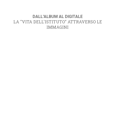
DALL'ALBUM AL DIGITALE
LA "VITA DELL'ISTITUTO" ATTRAVERSO LE
IMMAGINI