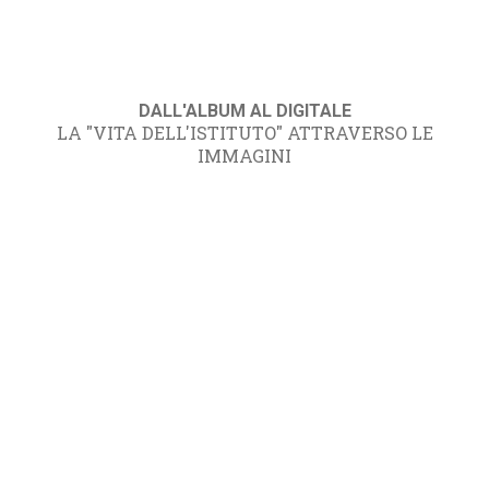
DALL'ALBUM AL DIGITALE
LA "VITA DELL'ISTITUTO" ATTRAVERSO LE
IMMAGINI