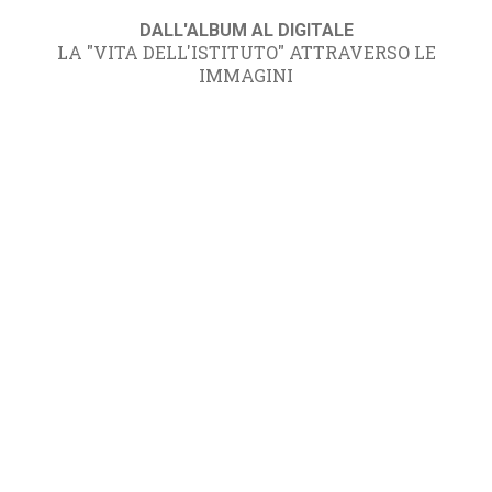
DALL'ALBUM AL DIGITALE
LA "VITA DELL'ISTITUTO" ATTRAVERSO LE
IMMAGINI