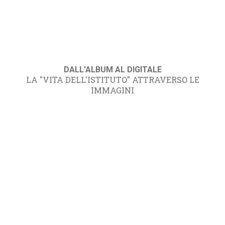
DALL'ALBUM AL DIGITALE
LA "VITA DELL'ISTITUTO" ATTRAVERSO LE
IMMAGINI