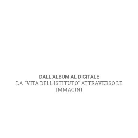
DALL'ALBUM AL DIGITALE
LA "VITA DELL'ISTITUTO" ATTRAVERSO LE
IMMAGINI