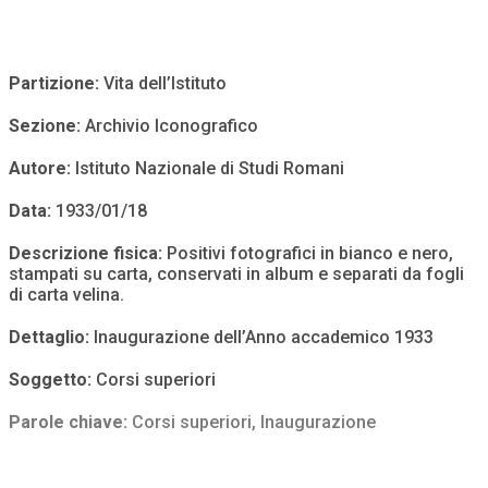
Partizione:
Vita dell’Istituto
Sezione:
Archivio Iconografico
Autore:
Istituto Nazionale di Studi Romani
Data:
1933/01/18
Descrizione fisica:
Positivi fotografici in bianco e nero,
stampati su carta, conservati in album e separati da fogli
di carta velina.
Dettaglio:
Inaugurazione dell’Anno accademico 1933
Soggetto:
Corsi superiori
Parole chiave:
Corsi superiori
,
Inaugurazione