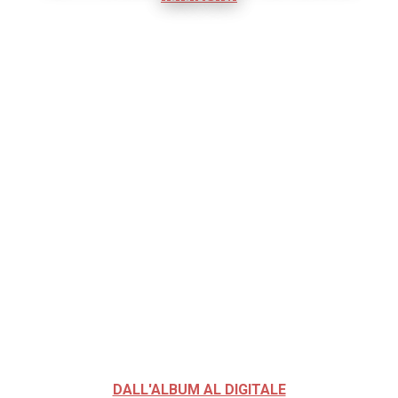
DALL'ALBUM AL DIGITALE