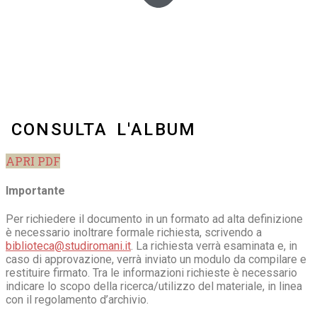
CONSULTA L'ALBUM
APRI PDF
Importante
Per richiedere il documento in un formato ad alta definizione
è necessario inoltrare formale richiesta, scrivendo a
biblioteca@studiromani.it
. La richiesta verrà esaminata e, in
caso di approvazione, verrà inviato un modulo da compilare e
restituire firmato. Tra le informazioni richieste è necessario
indicare lo scopo della ricerca/utilizzo del materiale, in linea
con il regolamento d’archivio.