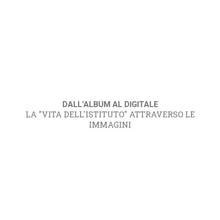
DALL'ALBUM AL DIGITALE
LA "VITA DELL'ISTITUTO" ATTRAVERSO LE
IMMAGINI