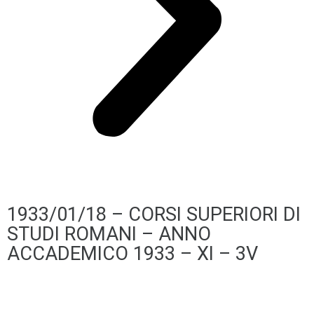
1933/01/18 – CORSI SUPERIORI DI
STUDI ROMANI – ANNO
ACCADEMICO 1933 – XI – 3V