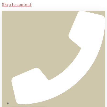
Skip to content