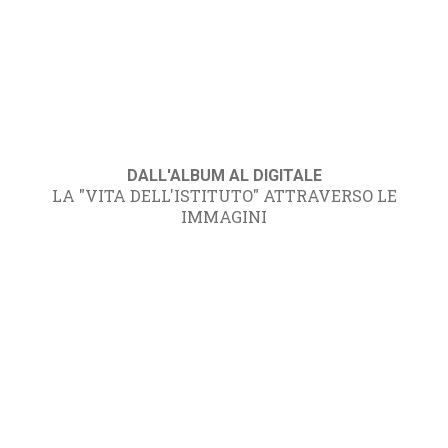
DALL'ALBUM AL DIGITALE
LA "VITA DELL'ISTITUTO" ATTRAVERSO LE
IMMAGINI