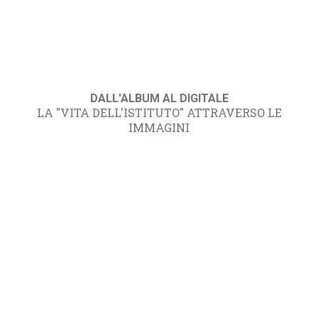
DALL'ALBUM AL DIGITALE
LA "VITA DELL'ISTITUTO" ATTRAVERSO LE
IMMAGINI