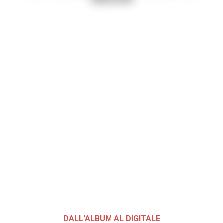
DALL'ALBUM AL DIGITALE