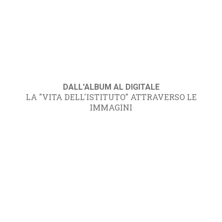
DALL'ALBUM AL DIGITALE
LA "VITA DELL'ISTITUTO" ATTRAVERSO LE
IMMAGINI