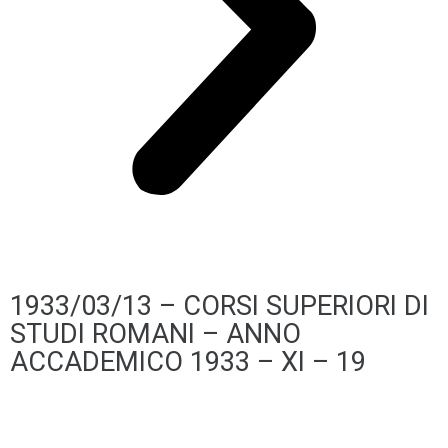
1933/03/13 – CORSI SUPERIORI DI
STUDI ROMANI – ANNO
ACCADEMICO 1933 – XI – 19