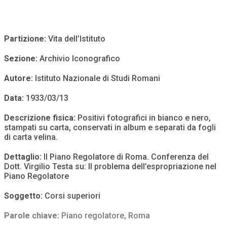
Partizione:
Vita dell’Istituto
Sezione:
Archivio Iconografico
Autore:
Istituto Nazionale di Studi Romani
Data:
1933/03/13
Descrizione fisica:
Positivi fotografici in bianco e nero,
stampati su carta, conservati in album e separati da fogli
di carta velina.
Dettaglio:
Il Piano Regolatore di Roma. Conferenza del
Dott. Virgilio Testa su: Il problema dell’espropriazione nel
Piano Regolatore
Soggetto:
Corsi superiori
Parole chiave:
Piano regolatore
,
Roma