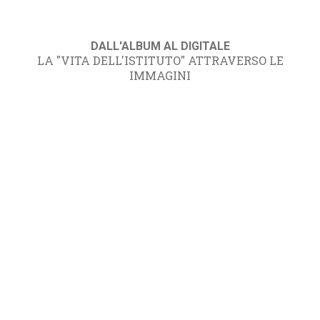
DALL'ALBUM AL DIGITALE
LA "VITA DELL'ISTITUTO" ATTRAVERSO LE
IMMAGINI