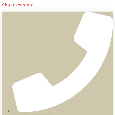
Skip to content