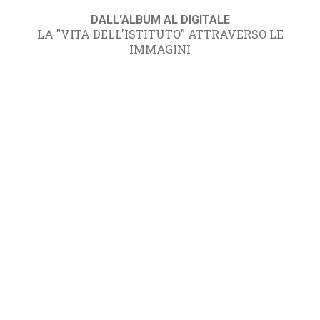
DALL'ALBUM AL DIGITALE
LA "VITA DELL'ISTITUTO" ATTRAVERSO LE
IMMAGINI