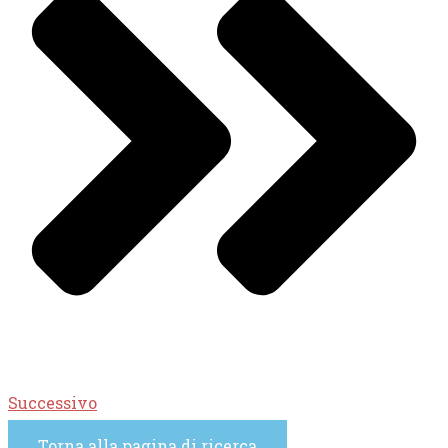
Successivo
Torna alla pagina di ricerca