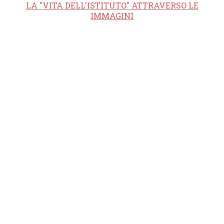
LA "VITA DELL'ISTITUTO" ATTRAVERSO LE
IMMAGINI