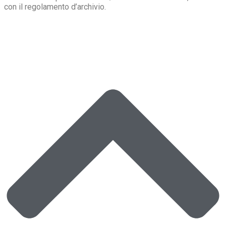
con il regolamento d’archivio.