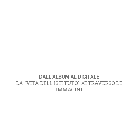
DALL'ALBUM AL DIGITALE
LA "VITA DELL'ISTITUTO" ATTRAVERSO LE
IMMAGINI