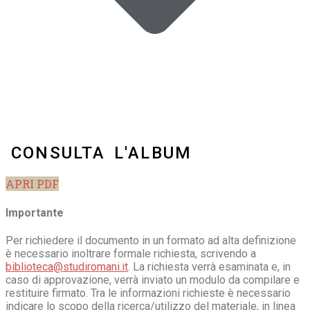
CONSULTA L'ALBUM
APRI PDF
Importante
Per richiedere il documento in un formato ad alta definizione
è necessario inoltrare formale richiesta, scrivendo a
biblioteca@studiromani.it
. La richiesta verrà esaminata e, in
caso di approvazione, verrà inviato un modulo da compilare e
restituire firmato. Tra le informazioni richieste è necessario
indicare lo scopo della ricerca/utilizzo del materiale, in linea