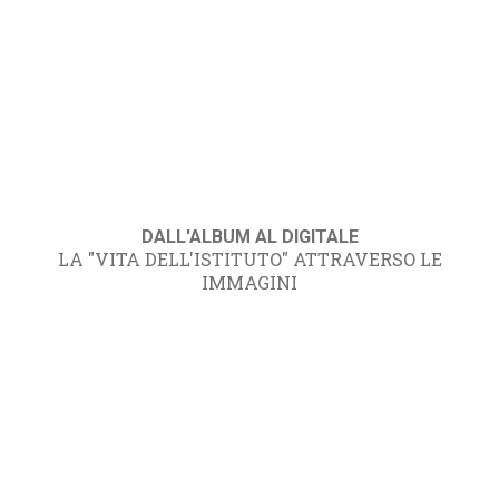
DALL'ALBUM AL DIGITALE
LA "VITA DELL'ISTITUTO" ATTRAVERSO LE
IMMAGINI