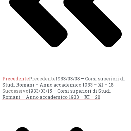
Precedente
Precedente
1933/03/08 – Corsi superiori di
Studi Romani – Anno accademico 1933 – XI – 18
Successivo
1933/03/15 – Corsi superiori di Studi
Romani – Anno accademico 1933 – XI – 20