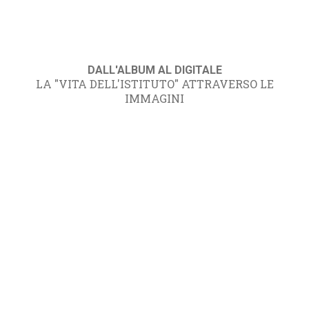
DALL'ALBUM AL DIGITALE
LA "VITA DELL'ISTITUTO" ATTRAVERSO LE
IMMAGINI