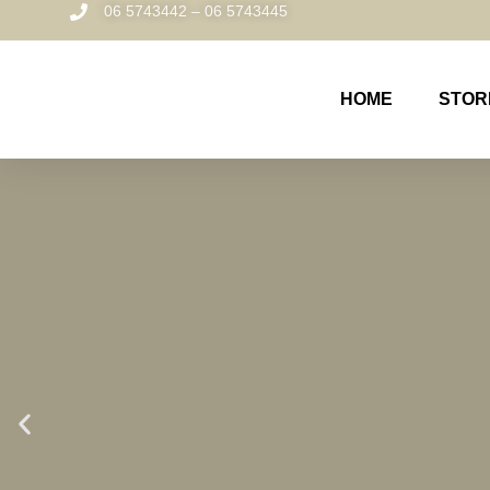
06 5743442 – 06 5743445
HOME
STOR