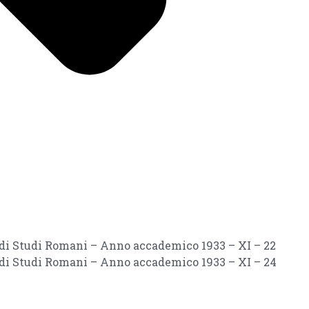
i di Studi Romani – Anno accademico 1933 – XI – 22
i di Studi Romani – Anno accademico 1933 – XI – 24