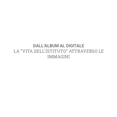
DALL'ALBUM AL DIGITALE
LA "VITA DELL'ISTITUTO" ATTRAVERSO LE
IMMAGINI