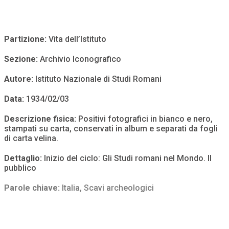
Partizione:
Vita dell’Istituto
Sezione:
Archivio Iconografico
Autore:
Istituto Nazionale di Studi Romani
Data:
1934/02/03
Descrizione fisica:
Positivi fotografici in bianco e nero,
stampati su carta, conservati in album e separati da fogli
di carta velina.
Dettaglio:
Inizio del ciclo: Gli Studi romani nel Mondo. Il
pubblico
Parole chiave:
Italia
,
Scavi archeologici