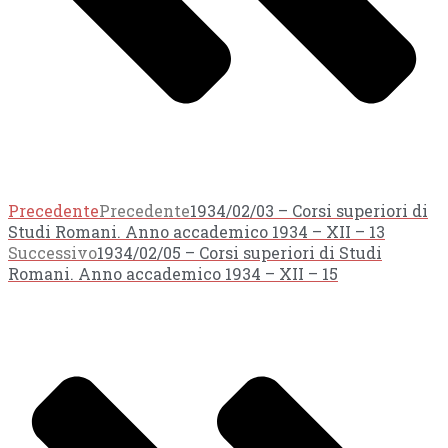
Precedente
Precedente
1934/02/03 – Corsi superiori di
Studi Romani. Anno accademico 1934 – XII – 13
Successivo
1934/02/05 – Corsi superiori di Studi
Romani. Anno accademico 1934 – XII – 15