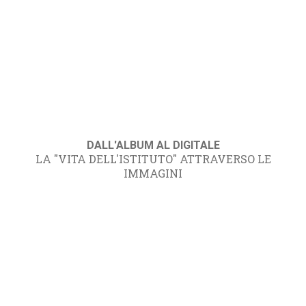
DALL'ALBUM AL DIGITALE
LA "VITA DELL'ISTITUTO" ATTRAVERSO LE
IMMAGINI