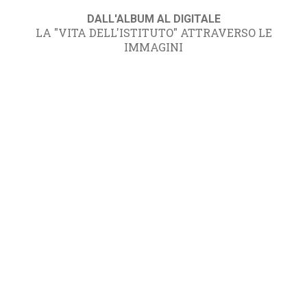
DALL'ALBUM AL DIGITALE
LA "VITA DELL'ISTITUTO" ATTRAVERSO LE
IMMAGINI