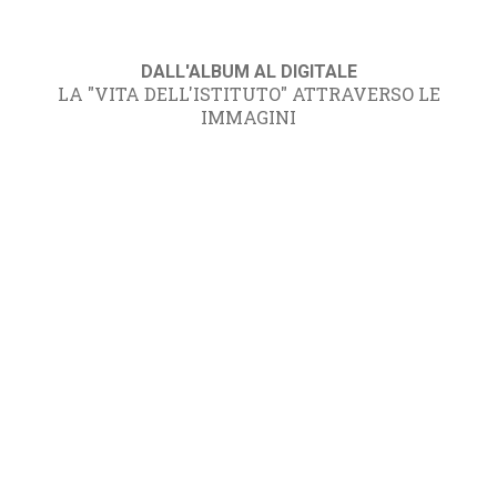
DALL'ALBUM AL DIGITALE
LA "VITA DELL'ISTITUTO" ATTRAVERSO LE
IMMAGINI