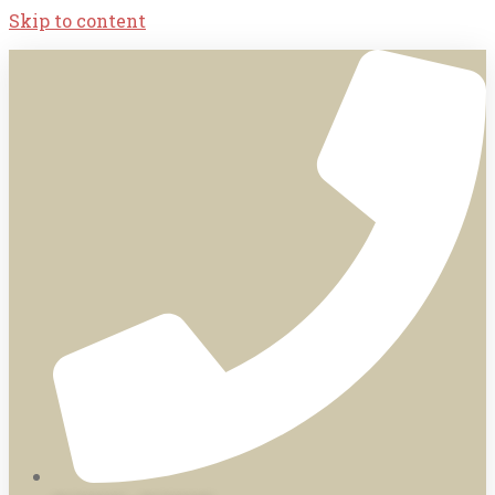
Skip to content