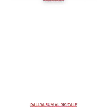
DALL'ALBUM AL DIGITALE