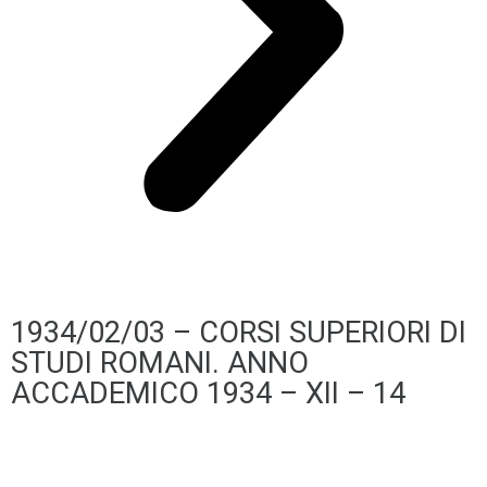
1934/02/03 – CORSI SUPERIORI DI
STUDI ROMANI. ANNO
ACCADEMICO 1934 – XII – 14