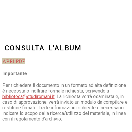
CONSULTA L'ALBUM
APRI PDF
Importante
Per richiedere il documento in un formato ad alta definizione
è necessario inoltrare formale richiesta, scrivendo a
biblioteca@studiromani.it
. La richiesta verrà esaminata e, in
caso di approvazione, verrà inviato un modulo da compilare e
restituire firmato. Tra le informazioni richieste è necessario
indicare lo scopo della ricerca/utilizzo del materiale, in linea
con il regolamento d’archivio.