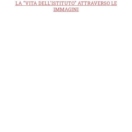
LA "VITA DELL'ISTITUTO" ATTRAVERSO LE
IMMAGINI