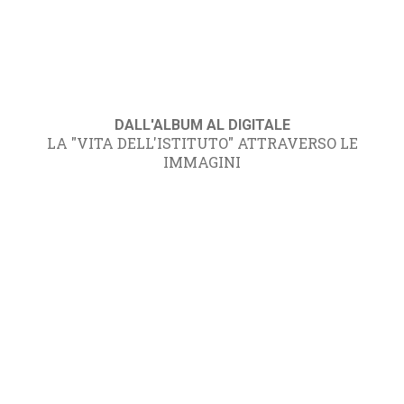
DALL'ALBUM AL DIGITALE
LA "VITA DELL'ISTITUTO" ATTRAVERSO LE
IMMAGINI