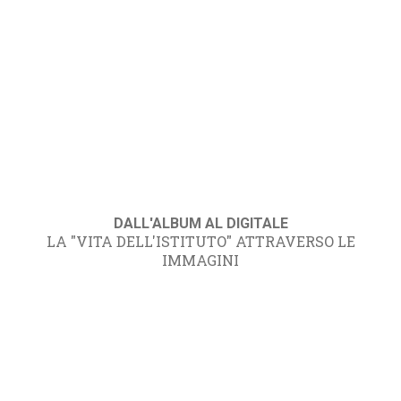
DALL'ALBUM AL DIGITALE
LA "VITA DELL'ISTITUTO" ATTRAVERSO LE
IMMAGINI