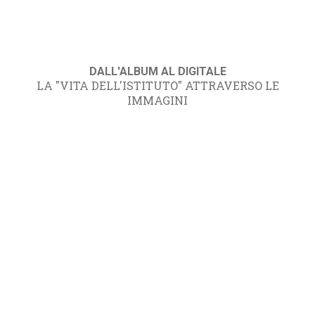
DALL'ALBUM AL DIGITALE
LA "VITA DELL'ISTITUTO" ATTRAVERSO LE
IMMAGINI