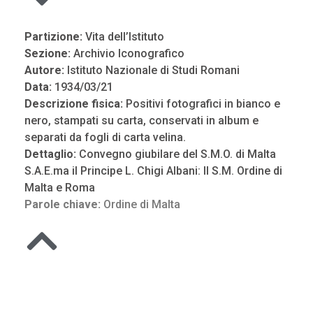
Partizione:
Vita dell’Istituto
Sezione:
Archivio Iconografico
Autore:
Istituto Nazionale di Studi Romani
Data:
1934/03/21
Descrizione fisica:
Positivi fotografici in bianco e
nero, stampati su carta, conservati in album e
separati da fogli di carta velina.
Dettaglio:
Convegno giubilare del S.M.O. di Malta
S.A.E.ma il Principe L. Chigi Albani: Il S.M. Ordine di
Malta e Roma
Parole chiave:
Ordine di Malta