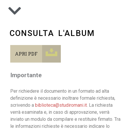
CONSULTA L'ALBUM
APRI PDF
Importante
Per richiedere il documento in un formato ad alta
definizione è necessario inoltrare formale richiesta,
scrivendo a
biblioteca@studiromani.it
. La richiesta
verrà esaminata e, in caso di approvazione, verrà
inviato un modulo da compilare e restituire firmato. Tra
le informazioni richieste è necessario indicare lo