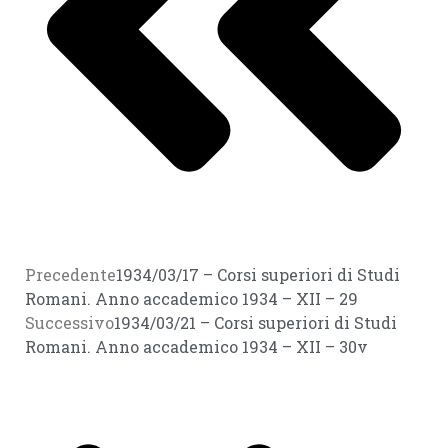
Precedente
1934/03/17 – Corsi superiori di Studi
Romani. Anno accademico 1934 – XII – 29
Successivo
1934/03/21 – Corsi superiori di Studi
Romani. Anno accademico 1934 – XII – 30v