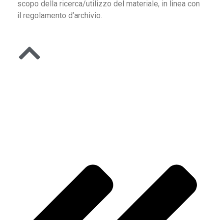
scopo della ricerca/utilizzo del materiale, in linea con
il regolamento d’archivio.