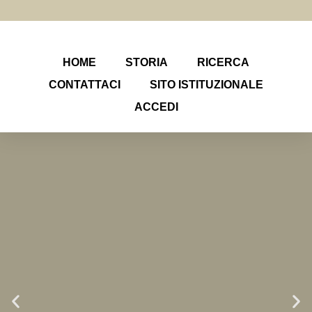
HOME
STORIA
RICERCA
CONTATTACI
SITO ISTITUZIONALE
ACCEDI