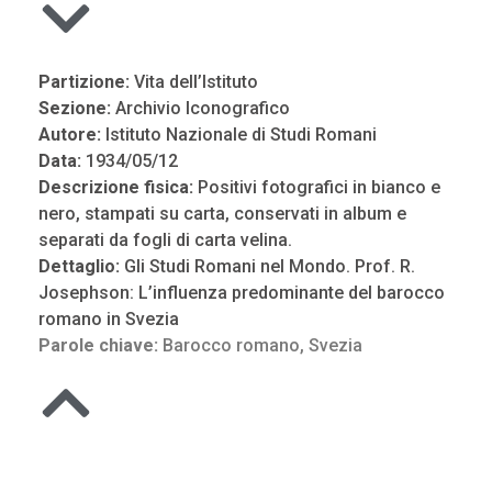
Partizione:
Vita dell’Istituto
Sezione:
Archivio Iconografico
Autore:
Istituto Nazionale di Studi Romani
Data:
1934/05/12
Descrizione fisica:
Positivi fotografici in bianco e
nero, stampati su carta, conservati in album e
separati da fogli di carta velina.
Dettaglio:
Gli Studi Romani nel Mondo. Prof. R.
Josephson: L’influenza predominante del barocco
romano in Svezia
Parole chiave:
Barocco romano
,
Svezia