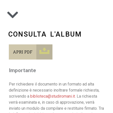
CONSULTA L'ALBUM
APRI PDF
Importante
Per richiedere il documento in un formato ad alta
definizione è necessario inoltrare formale richiesta,
scrivendo a
biblioteca@studiromani.it
. La richiesta
verrà esaminata e, in caso di approvazione, verrà
inviato un modulo da compilare e restituire firmato. Tra