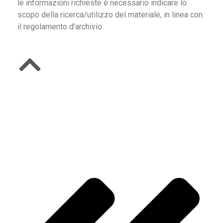
le informazioni richieste è necessario indicare lo
scopo della ricerca/utilizzo del materiale, in linea con
il regolamento d’archivio.