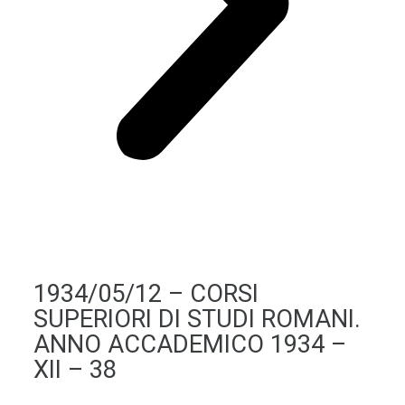
1934/05/12 – CORSI
SUPERIORI DI STUDI ROMANI.
ANNO ACCADEMICO 1934 –
XII – 38