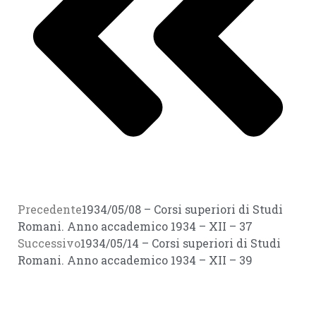
Precedente
1934/05/08 – Corsi superiori di Studi
Romani. Anno accademico 1934 – XII – 37
Successivo
1934/05/14 – Corsi superiori di Studi
Romani. Anno accademico 1934 – XII – 39