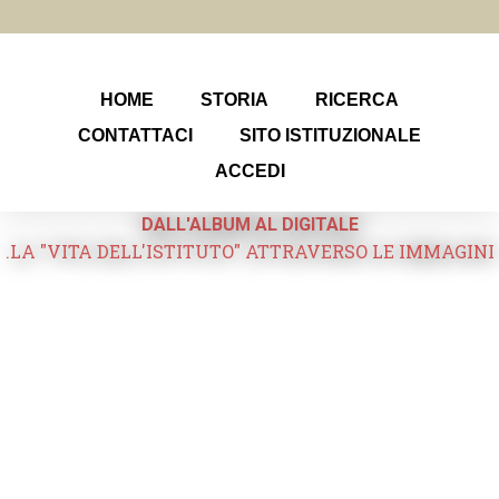
HOME
STORIA
RICERCA
CONTATTACI
SITO ISTITUZIONALE
ACCEDI
DALL'ALBUM AL DIGITALE
.LA "VITA DELL'ISTITUTO" ATTRAVERSO LE IMMAGINI