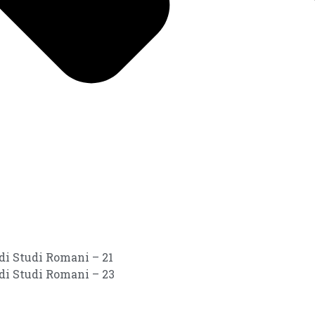
 di Studi Romani – 21
 di Studi Romani – 23