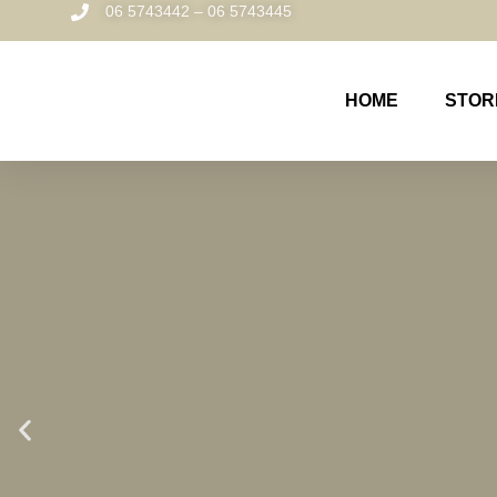
06 5743442 – 06 5743445
HOME
STOR