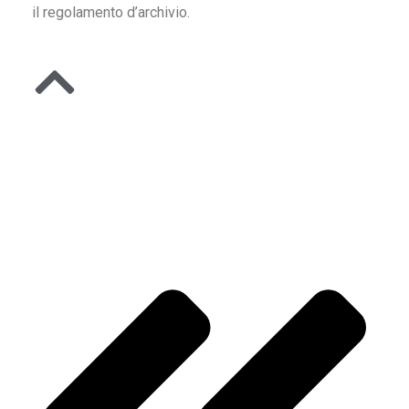
il regolamento d’archivio.