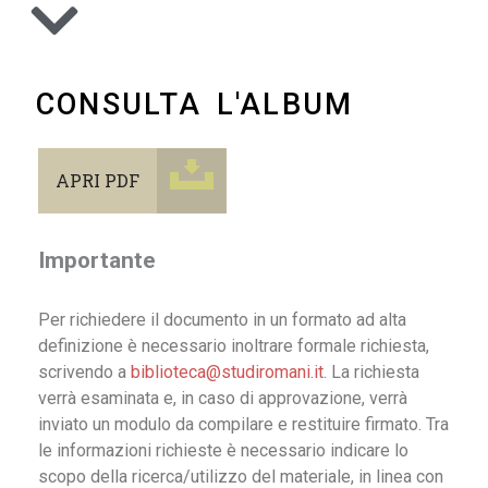
CONSULTA L'ALBUM
APRI PDF
Importante
Per richiedere il documento in un formato ad alta
definizione è necessario inoltrare formale richiesta,
scrivendo a
biblioteca@studiromani.it
. La richiesta
verrà esaminata e, in caso di approvazione, verrà
inviato un modulo da compilare e restituire firmato. Tra
le informazioni richieste è necessario indicare lo
scopo della ricerca/utilizzo del materiale, in linea con