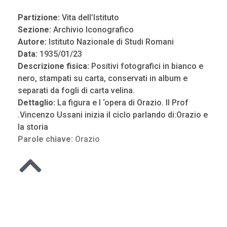
Partizione:
Vita dell’Istituto
Sezione:
Archivio Iconografico
Autore:
Istituto Nazionale di Studi Romani
Data:
1935/01/23
Descrizione fisica:
Positivi fotografici in bianco e
nero, stampati su carta, conservati in album e
separati da fogli di carta velina.
Dettaglio:
La figura e l ‘opera di Orazio. Il Prof
.Vincenzo Ussani inizia il ciclo parlando di:Orazio e
la storia
Parole chiave:
Orazio