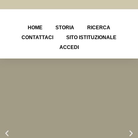
HOME
STORIA
RICERCA
CONTATTACI
SITO ISTITUZIONALE
ACCEDI