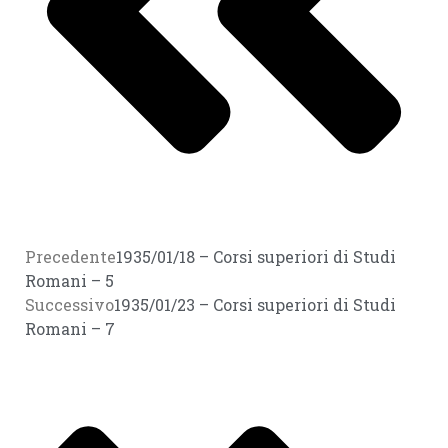
Precedente
1935/01/18 – Corsi superiori di Studi
Romani – 5
Successivo
1935/01/23 – Corsi superiori di Studi
Romani – 7