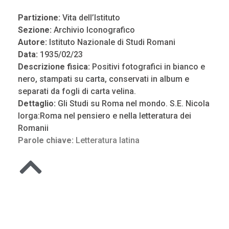
Partizione:
Vita dell’Istituto
Sezione:
Archivio Iconografico
Autore:
Istituto Nazionale di Studi Romani
Data:
1935/02/23
Descrizione fisica:
Positivi fotografici in bianco e
nero, stampati su carta, conservati in album e
separati da fogli di carta velina.
Dettaglio:
Gli Studi su Roma nel mondo. S.E. Nicola
Iorga:Roma nel pensiero e nella letteratura dei
Romanii
Parole chiave:
Letteratura latina