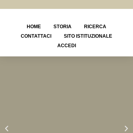
HOME
STORIA
RICERCA
CONTATTACI
SITO ISTITUZIONALE
ACCEDI