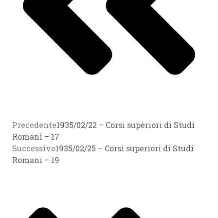
Precedente
1935/02/22 – Corsi superiori di Studi
Romani – 17
Successivo
1935/02/25 – Corsi superiori di Studi
Romani – 19