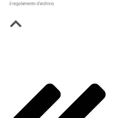
il regolamento d’archivio.