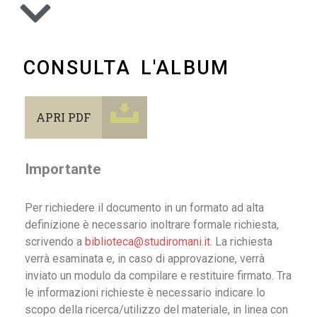
CONSULTA L'ALBUM
APRI PDF
Importante
Per richiedere il documento in un formato ad alta
definizione è necessario inoltrare formale richiesta,
scrivendo a
biblioteca@studiromani.it
. La richiesta
verrà esaminata e, in caso di approvazione, verrà
inviato un modulo da compilare e restituire firmato. Tra
le informazioni richieste è necessario indicare lo
scopo della ricerca/utilizzo del materiale, in linea con