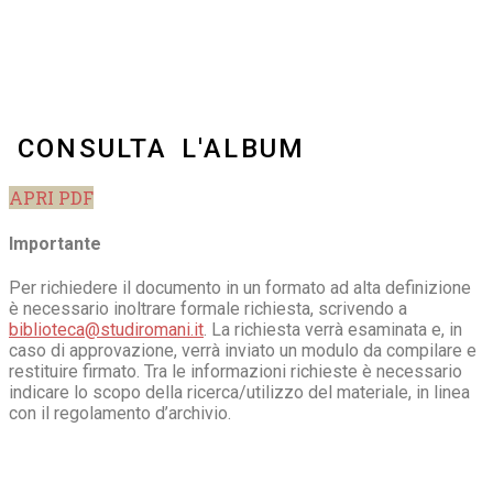
CONSULTA L'ALBUM
APRI PDF
Importante
Per richiedere il documento in un formato ad alta definizione
è necessario inoltrare formale richiesta, scrivendo a
biblioteca@studiromani.it
. La richiesta verrà esaminata e, in
caso di approvazione, verrà inviato un modulo da compilare e
restituire firmato. Tra le informazioni richieste è necessario
indicare lo scopo della ricerca/utilizzo del materiale, in linea
con il regolamento d’archivio.