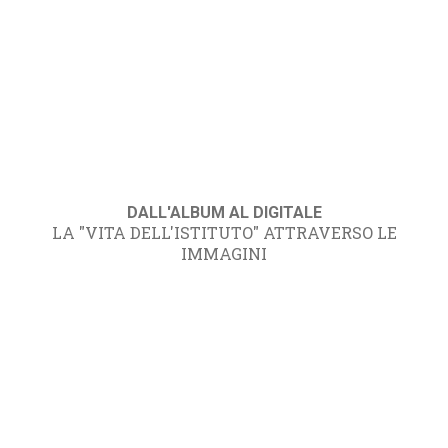
DALL'ALBUM AL DIGITALE
LA "VITA DELL'ISTITUTO" ATTRAVERSO LE
IMMAGINI