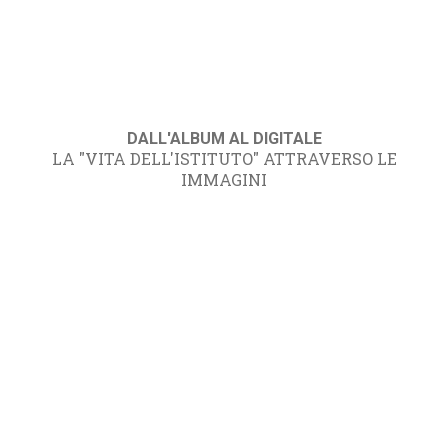
DALL'ALBUM AL DIGITALE
LA "VITA DELL'ISTITUTO" ATTRAVERSO LE
IMMAGINI