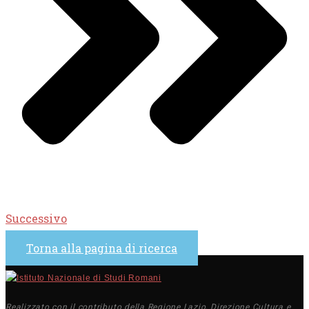
Successivo
Torna alla pagina di ricerca
Realizzato con il contributo della Regione Lazio, Direzione Cultura e