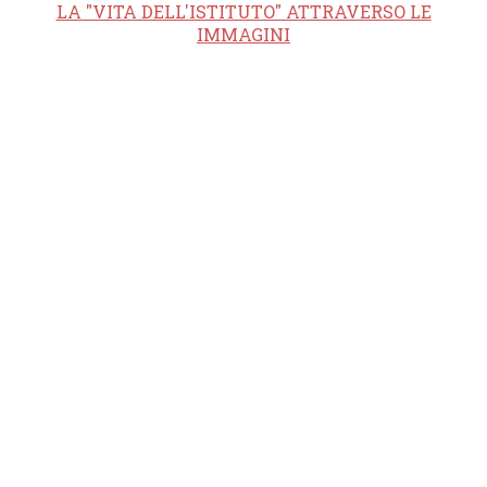
LA "VITA DELL'ISTITUTO" ATTRAVERSO LE
IMMAGINI