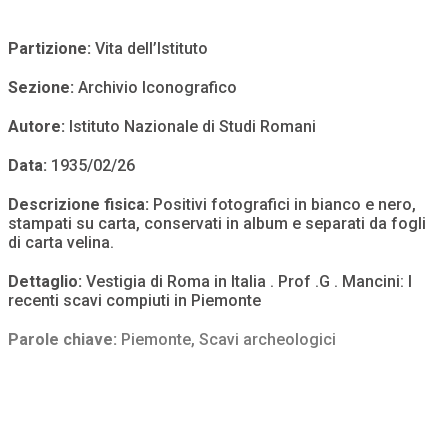
Partizione:
Vita dell’Istituto
Sezione:
Archivio Iconografico
Autore:
Istituto Nazionale di Studi Romani
Data:
1935/02/26
Descrizione fisica:
Positivi fotografici in bianco e nero,
stampati su carta, conservati in album e separati da fogli
di carta velina.
Dettaglio:
Vestigia di Roma in Italia . Prof .G . Mancini: I
recenti scavi compiuti in Piemonte
Parole chiave:
Piemonte
,
Scavi archeologici