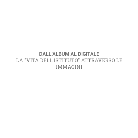
DALL'ALBUM AL DIGITALE
LA "VITA DELL'ISTITUTO" ATTRAVERSO LE
IMMAGINI