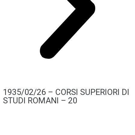
1935/02/26 – CORSI SUPERIORI DI
STUDI ROMANI – 20