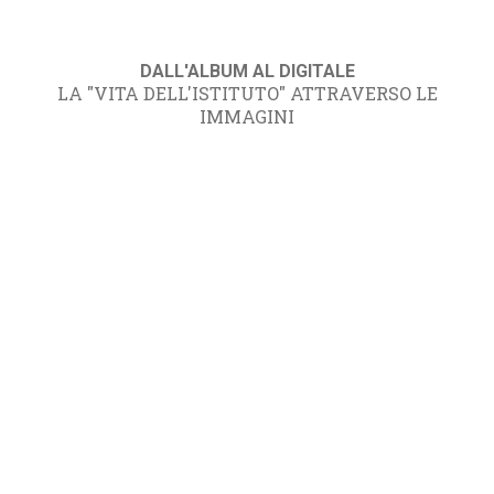
DALL'ALBUM AL DIGITALE
LA "VITA DELL'ISTITUTO" ATTRAVERSO LE
IMMAGINI