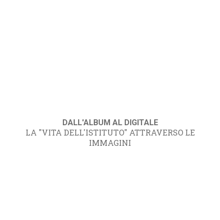
DALL'ALBUM AL DIGITALE
LA "VITA DELL'ISTITUTO" ATTRAVERSO LE
IMMAGINI