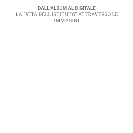
DALL'ALBUM AL DIGITALE
LA "VITA DELL'ISTITUTO" ATTRAVERSO LE
IMMAGINI