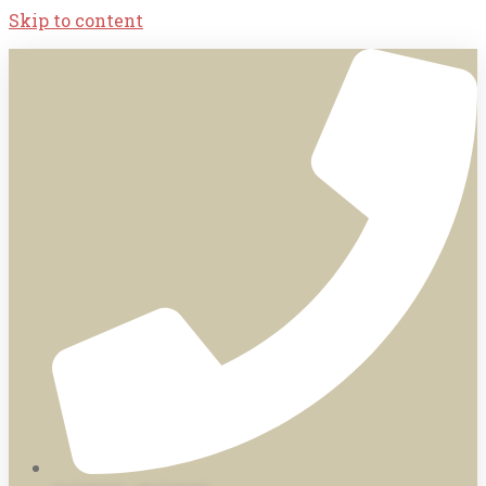
Skip to content