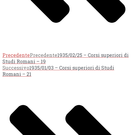
Precedente
Precedente
1935/02/25 – Corsi superiori di
Studi Romani – 19
Successivo
1935/01/03 – Corsi superiori di Studi
Romani – 21