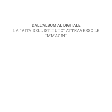
DALL'ALBUM AL DIGITALE
LA "VITA DELL'ISTITUTO" ATTRAVERSO LE
IMMAGINI