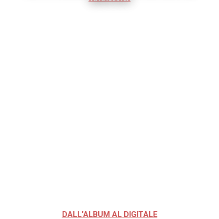
DALL'ALBUM AL DIGITALE