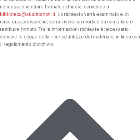
necessario inoltrare formale richiesta, scrivendo a
biblioteca@studiromani.it
. La richiesta verrà esaminata e, in
caso di approvazione, verrà inviato un modulo da compilare e
restituire firmato. Tra le informazioni richieste è necessario
indicare lo scopo della ricerca/utilizzo del materiale, in linea con
il regolamento d’archivio.