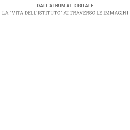
DALL'ALBUM AL DIGITALE
LA "VITA DELL'ISTITUTO" ATTRAVERSO LE IMMAGINI