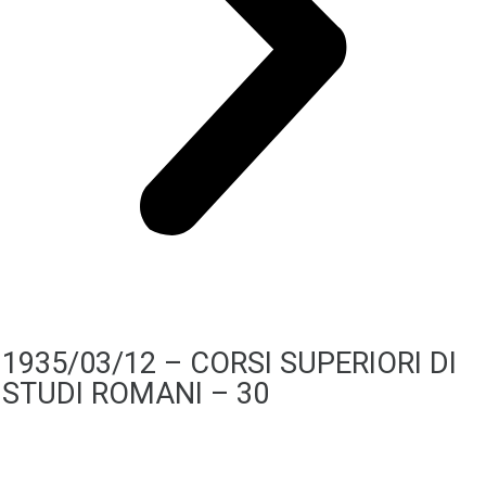
1935/03/12 – CORSI SUPERIORI DI
STUDI ROMANI – 30