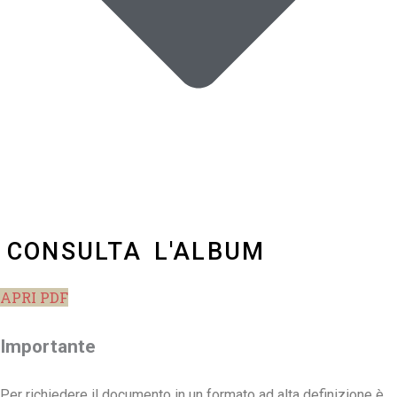
CONSULTA L'ALBUM
APRI PDF
Importante
Per richiedere il documento in un formato ad alta definizione è