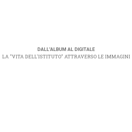
DALL'ALBUM AL DIGITALE
LA "VITA DELL'ISTITUTO" ATTRAVERSO LE IMMAGINI