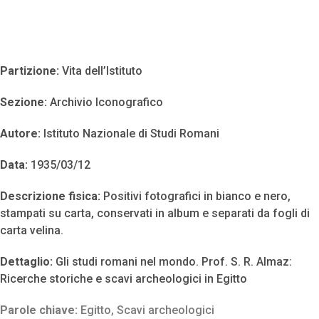
Partizione:
Vita dell’Istituto
Sezione:
Archivio Iconografico
Autore:
Istituto Nazionale di Studi Romani
Data:
1935/03/12
Descrizione fisica:
Positivi fotografici in bianco e nero,
stampati su carta, conservati in album e separati da fogli di
carta velina.
Dettaglio:
Gli studi romani nel mondo. Prof. S. R. Almaz:
Ricerche storiche e scavi archeologici in Egitto
Parole chiave:
Egitto
,
Scavi archeologici