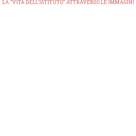
LA "VITA DELL'ISTITUTO" ATTRAVERSO LE IMMAGINI