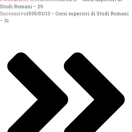
Studi Romani – 29
Successivo
1935/03/13 – Corsi superiori di Studi Romani
– 31