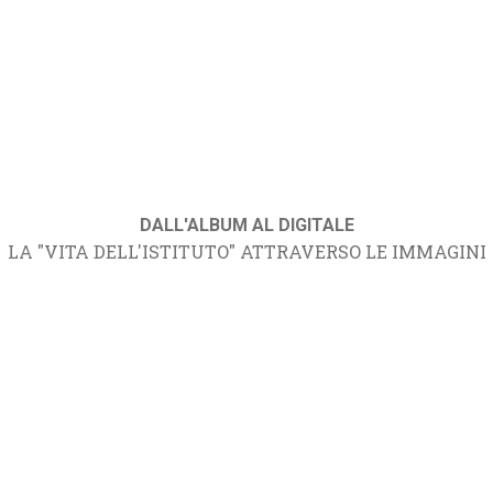
DALL'ALBUM AL DIGITALE
LA "VITA DELL'ISTITUTO" ATTRAVERSO LE IMMAGINI