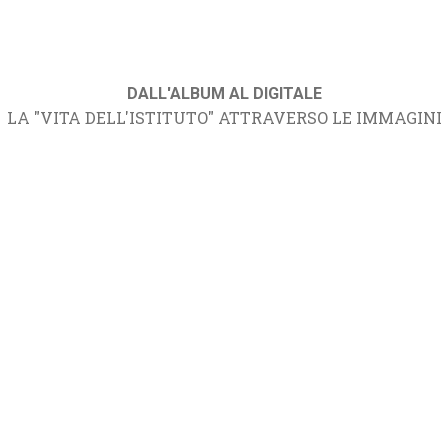
DALL'ALBUM AL DIGITALE
LA "VITA DELL'ISTITUTO" ATTRAVERSO LE IMMAGINI