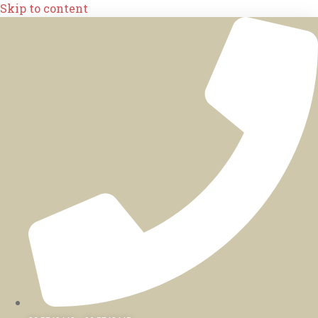
Skip to content