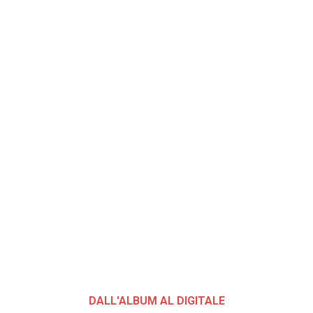
DALL'ALBUM AL DIGITALE