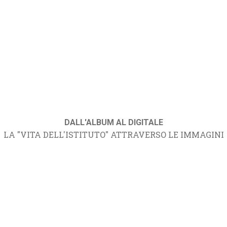
DALL'ALBUM AL DIGITALE
LA "VITA DELL'ISTITUTO" ATTRAVERSO LE IMMAGINI