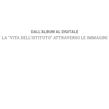
DALL'ALBUM AL DIGITALE
LA "VITA DELL'ISTITUTO" ATTRAVERSO LE IMMAGINI