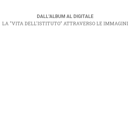
DALL'ALBUM AL DIGITALE
LA "VITA DELL'ISTITUTO" ATTRAVERSO LE IMMAGINI