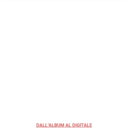
DALL'ALBUM AL DIGITALE