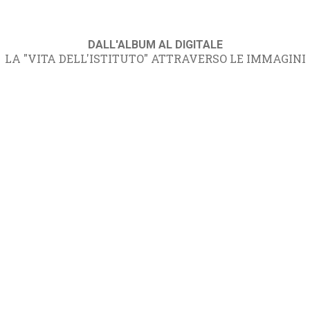
DALL'ALBUM AL DIGITALE
LA "VITA DELL'ISTITUTO" ATTRAVERSO LE IMMAGINI