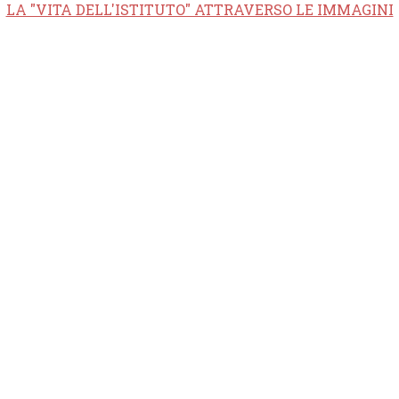
LA "VITA DELL'ISTITUTO" ATTRAVERSO LE IMMAGINI