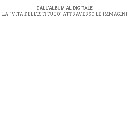
DALL'ALBUM AL DIGITALE
LA "VITA DELL'ISTITUTO" ATTRAVERSO LE IMMAGINI