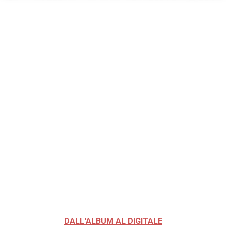
DALL'ALBUM AL DIGITALE