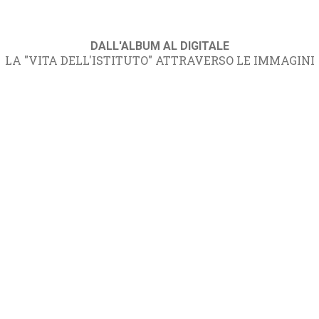
DALL'ALBUM AL DIGITALE
LA "VITA DELL'ISTITUTO" ATTRAVERSO LE IMMAGINI