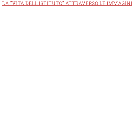
LA "VITA DELL'ISTITUTO" ATTRAVERSO LE IMMAGINI