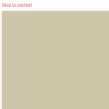
Skip to content