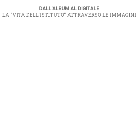
DALL'ALBUM AL DIGITALE
LA "VITA DELL'ISTITUTO" ATTRAVERSO LE IMMAGINI