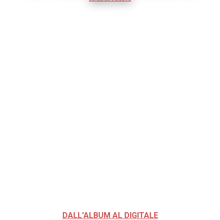
DALL'ALBUM AL DIGITALE