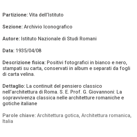
Partizione:
Vita dell’Istituto
Sezione:
Archivio Iconografico
Autore:
Istituto Nazionale di Studi Romani
Data:
1935/04/08
Descrizione fisica:
Positivi fotografici in bianco e nero,
stampati su carta, conservati in album e separati da fogli
di carta velina.
Dettaglio:
La continuit del pensiero classico
nell’architettura di Roma. S. E. Prof. G. Giovannoni: La
sopravvivenza classica nelle architetture romaniche e
gotiche italiane
Parole chiave:
Architettura gotica
,
Architettura romanica
,
Italia