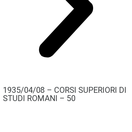
1935/04/08 – CORSI SUPERIORI DI
STUDI ROMANI – 50