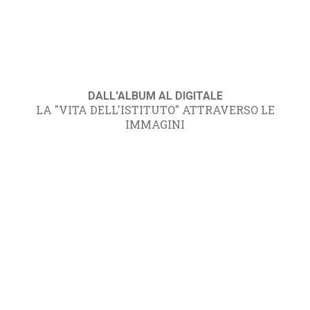
DALL'ALBUM AL DIGITALE
LA "VITA DELL'ISTITUTO" ATTRAVERSO LE
IMMAGINI