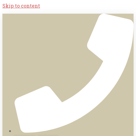
Skip to content