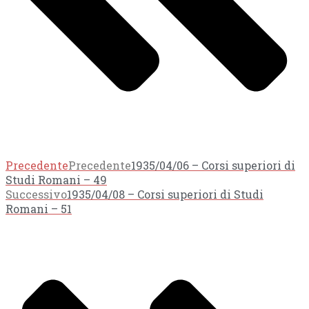
Precedente
Precedente
1935/04/06 – Corsi superiori di
Studi Romani – 49
Successivo
1935/04/08 – Corsi superiori di Studi
Romani – 51