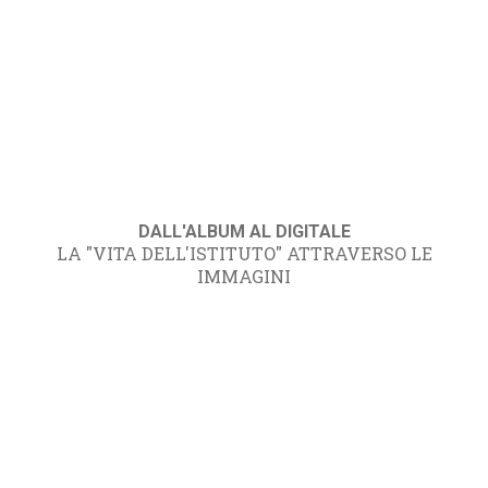
DALL'ALBUM AL DIGITALE
LA "VITA DELL'ISTITUTO" ATTRAVERSO LE
IMMAGINI