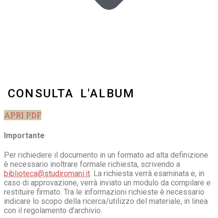
CONSULTA L'ALBUM
APRI PDF
Importante
Per richiedere il documento in un formato ad alta definizione
è necessario inoltrare formale richiesta, scrivendo a
biblioteca@studiromani.it
. La richiesta verrà esaminata e, in
caso di approvazione, verrà inviato un modulo da compilare e
restituire firmato. Tra le informazioni richieste è necessario
indicare lo scopo della ricerca/utilizzo del materiale, in linea
con il regolamento d’archivio.