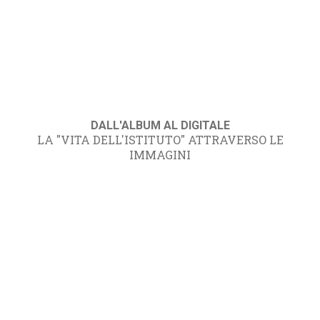
DALL'ALBUM AL DIGITALE
LA "VITA DELL'ISTITUTO" ATTRAVERSO LE
IMMAGINI