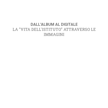
DALL'ALBUM AL DIGITALE
LA "VITA DELL'ISTITUTO" ATTRAVERSO LE
IMMAGINI