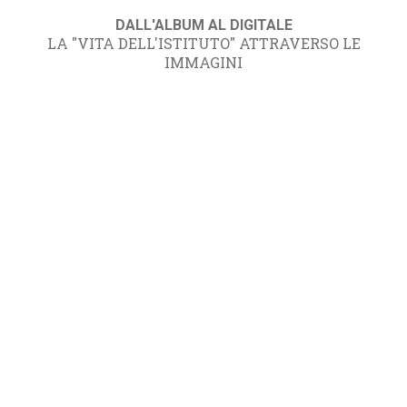
DALL'ALBUM AL DIGITALE
LA "VITA DELL'ISTITUTO" ATTRAVERSO LE
IMMAGINI