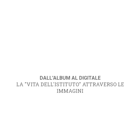
DALL'ALBUM AL DIGITALE
LA "VITA DELL'ISTITUTO" ATTRAVERSO LE
IMMAGINI