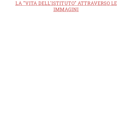
LA "VITA DELL'ISTITUTO" ATTRAVERSO LE
IMMAGINI