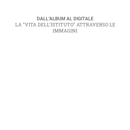
DALL'ALBUM AL DIGITALE
LA "VITA DELL'ISTITUTO" ATTRAVERSO LE
IMMAGINI