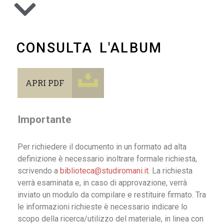
CONSULTA L'ALBUM
APRI PDF
Importante
Per richiedere il documento in un formato ad alta
definizione è necessario inoltrare formale richiesta,
scrivendo a
biblioteca@studiromani.it
. La richiesta
verrà esaminata e, in caso di approvazione, verrà
inviato un modulo da compilare e restituire firmato. Tra
le informazioni richieste è necessario indicare lo
scopo della ricerca/utilizzo del materiale, in linea con