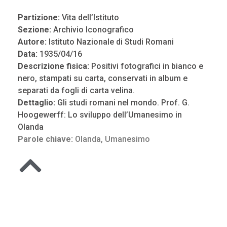
Partizione:
Vita dell’Istituto
Sezione:
Archivio Iconografico
Autore:
Istituto Nazionale di Studi Romani
Data:
1935/04/16
Descrizione fisica:
Positivi fotografici in bianco e
nero, stampati su carta, conservati in album e
separati da fogli di carta velina.
Dettaglio:
Gli studi romani nel mondo. Prof. G.
Hoogewerff: Lo sviluppo dell’Umanesimo in
Olanda
Parole chiave:
Olanda
,
Umanesimo