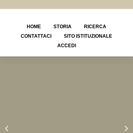
HOME
STORIA
RICERCA
CONTATTACI
SITO ISTITUZIONALE
ACCEDI