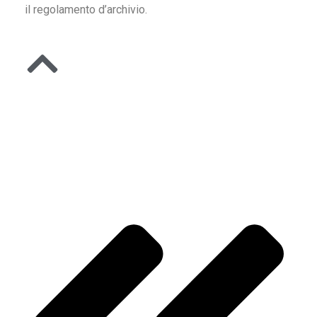
il regolamento d’archivio.