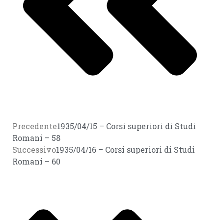
Precedente
1935/04/15 – Corsi superiori di Studi
Romani – 58
Successivo
1935/04/16 – Corsi superiori di Studi
Romani – 60