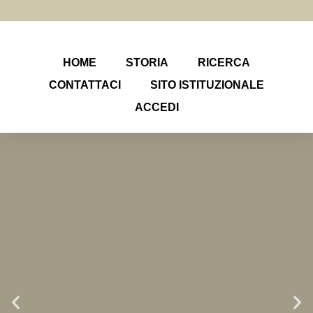
HOME
STORIA
RICERCA
CONTATTACI
SITO ISTITUZIONALE
ACCEDI