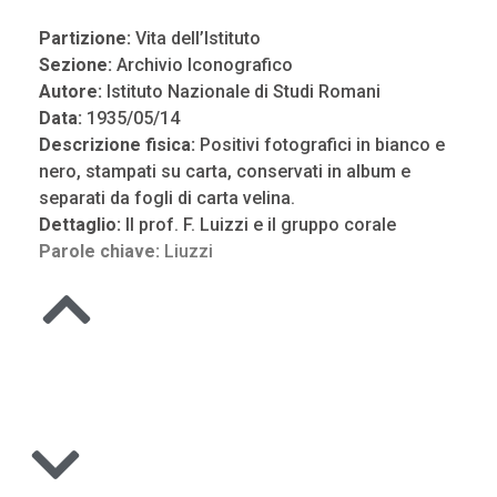
Partizione:
Vita dell’Istituto
Sezione:
Archivio Iconografico
Autore:
Istituto Nazionale di Studi Romani
Data:
1935/05/14
Descrizione fisica:
Positivi fotografici in bianco e
nero, stampati su carta, conservati in album e
separati da fogli di carta velina.
Dettaglio:
Il prof. F. Luizzi e il gruppo corale
Parole chiave:
Liuzzi