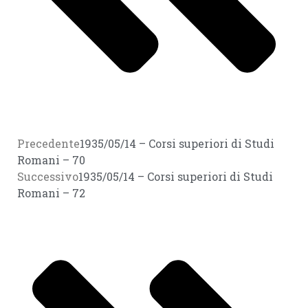
Precedente
1935/05/14 – Corsi superiori di Studi
Romani – 70
Successivo
1935/05/14 – Corsi superiori di Studi
Romani – 72