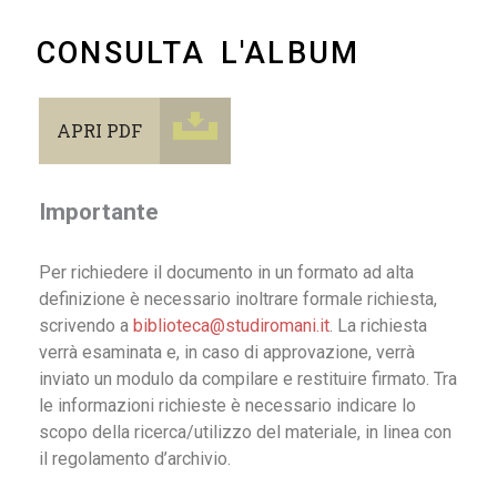
CONSULTA L'ALBUM
APRI PDF
Importante
Per richiedere il documento in un formato ad alta
definizione è necessario inoltrare formale richiesta,
scrivendo a
biblioteca@studiromani.it
. La richiesta
verrà esaminata e, in caso di approvazione, verrà
inviato un modulo da compilare e restituire firmato. Tra
le informazioni richieste è necessario indicare lo
scopo della ricerca/utilizzo del materiale, in linea con
il regolamento d’archivio.