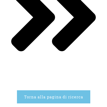
Torna alla pagina di ricerca