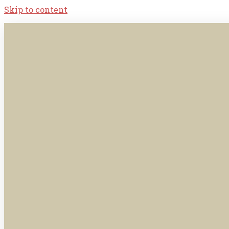
Skip to content