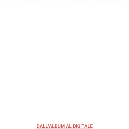
DALL'ALBUM AL DIGITALE