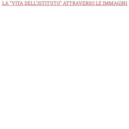
LA "VITA DELL'ISTITUTO" ATTRAVERSO LE IMMAGINI