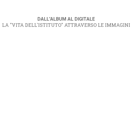
DALL'ALBUM AL DIGITALE
LA "VITA DELL'ISTITUTO" ATTRAVERSO LE IMMAGINI