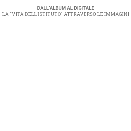
DALL'ALBUM AL DIGITALE
LA "VITA DELL'ISTITUTO" ATTRAVERSO LE IMMAGINI