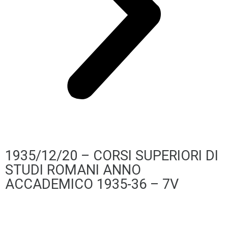
1935/12/20 – CORSI SUPERIORI DI
STUDI ROMANI ANNO
ACCADEMICO 1935-36 – 7V