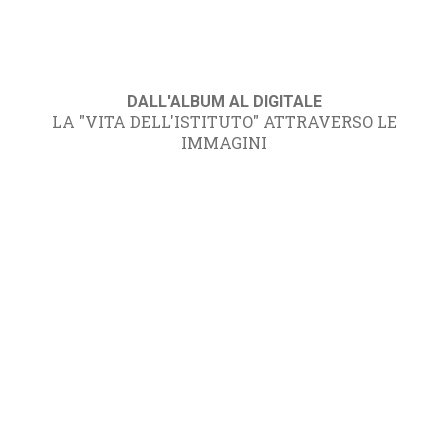
DALL'ALBUM AL DIGITALE
LA "VITA DELL'ISTITUTO" ATTRAVERSO LE
IMMAGINI