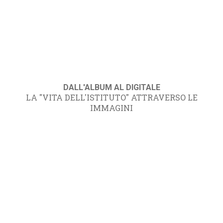
DALL'ALBUM AL DIGITALE
LA "VITA DELL'ISTITUTO" ATTRAVERSO LE
IMMAGINI