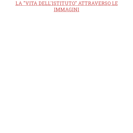
LA "VITA DELL'ISTITUTO" ATTRAVERSO LE
IMMAGINI