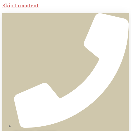
Skip to content