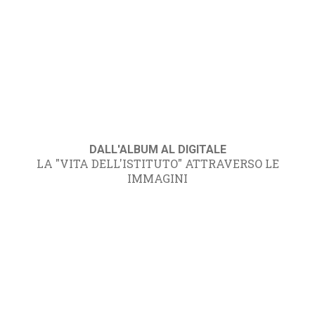
DALL'ALBUM AL DIGITALE
LA "VITA DELL'ISTITUTO" ATTRAVERSO LE
IMMAGINI