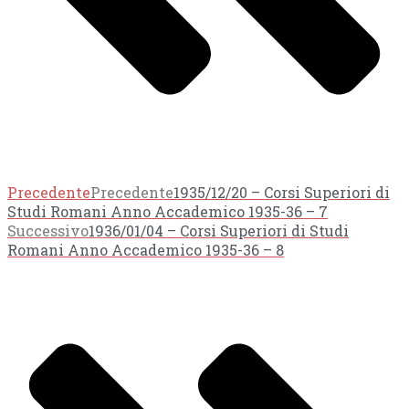
Precedente
Precedente
1935/12/20 – Corsi Superiori di
Studi Romani Anno Accademico 1935-36 – 7
Successivo
1936/01/04 – Corsi Superiori di Studi
Romani Anno Accademico 1935-36 – 8