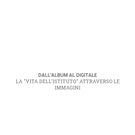
DALL'ALBUM AL DIGITALE
LA "VITA DELL'ISTITUTO" ATTRAVERSO LE
IMMAGINI