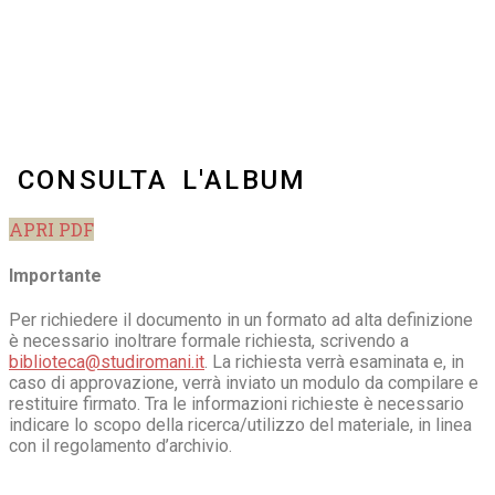
CONSULTA L'ALBUM
APRI PDF
Importante
Per richiedere il documento in un formato ad alta definizione
è necessario inoltrare formale richiesta, scrivendo a
biblioteca@studiromani.it
. La richiesta verrà esaminata e, in
caso di approvazione, verrà inviato un modulo da compilare e
restituire firmato. Tra le informazioni richieste è necessario
indicare lo scopo della ricerca/utilizzo del materiale, in linea
con il regolamento d’archivio.