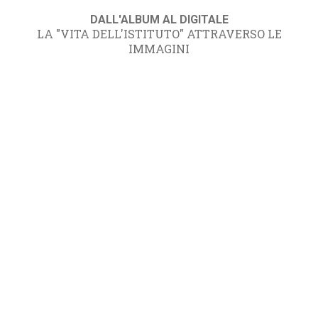
DALL'ALBUM AL DIGITALE
LA "VITA DELL'ISTITUTO" ATTRAVERSO LE
IMMAGINI