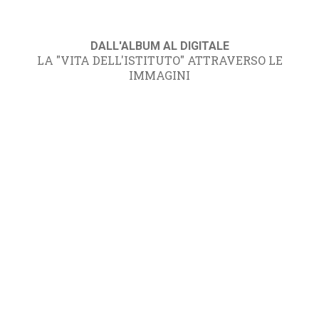
DALL'ALBUM AL DIGITALE
LA "VITA DELL'ISTITUTO" ATTRAVERSO LE
IMMAGINI