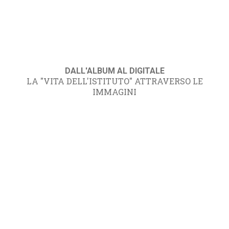
DALL'ALBUM AL DIGITALE
LA "VITA DELL'ISTITUTO" ATTRAVERSO LE
IMMAGINI