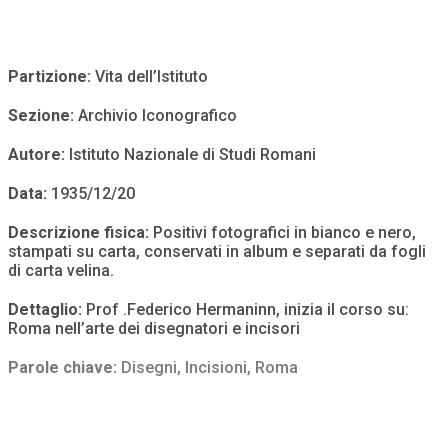
Partizione:
Vita dell’Istituto
Sezione:
Archivio Iconografico
Autore:
Istituto Nazionale di Studi Romani
Data:
1935/12/20
Descrizione fisica:
Positivi fotografici in bianco e nero,
stampati su carta, conservati in album e separati da fogli
di carta velina.
Dettaglio:
Prof .Federico Hermaninn, inizia il corso su:
Roma nell’arte dei disegnatori e incisori
Parole chiave:
Disegni
,
Incisioni
,
Roma