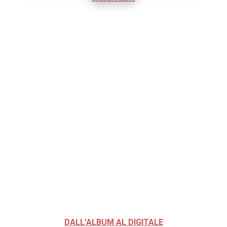
DALL'ALBUM AL DIGITALE