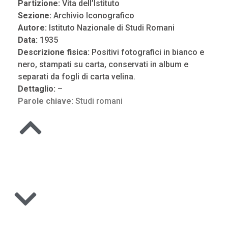
Partizione:
Vita dell’Istituto
Sezione:
Archivio Iconografico
Autore:
Istituto Nazionale di Studi Romani
Data:
1935
Descrizione fisica:
Positivi fotografici in bianco e
nero, stampati su carta, conservati in album e
separati da fogli di carta velina.
Dettaglio:
–
Parole chiave:
Studi romani