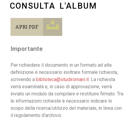
CONSULTA L'ALBUM
APRI PDF
Importante
Per richiedere il documento in un formato ad alta
definizione è necessario inoltrare formale richiesta,
scrivendo a
biblioteca@studiromani.it
. La richiesta
verrà esaminata e, in caso di approvazione, verrà
inviato un modulo da compilare e restituire firmato. Tra
le informazioni richieste è necessario indicare lo
scopo della ricerca/utilizzo del materiale, in linea con
il regolamento d’archivio.