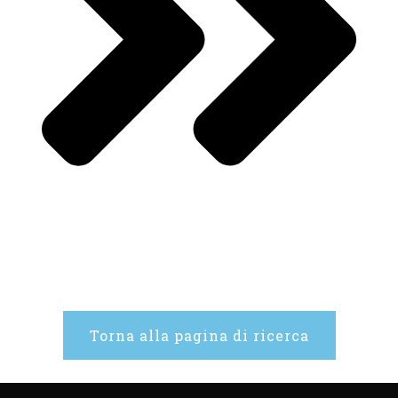
Torna alla pagina di ricerca