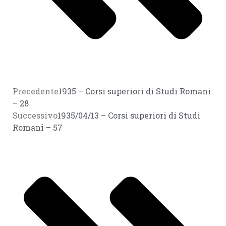
Precedente
1935 – Corsi superiori di Studi Romani
– 28
Successivo
1935/04/13 – Corsi superiori di Studi
Romani – 57