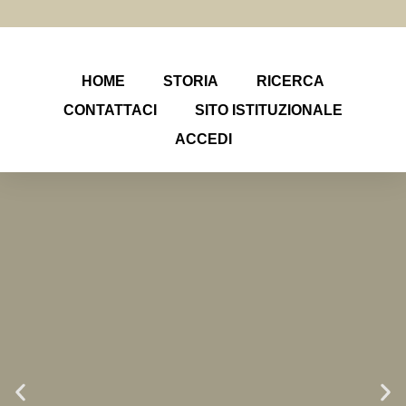
HOME
STORIA
RICERCA
CONTATTACI
SITO ISTITUZIONALE
ACCEDI