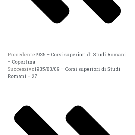
Precedente
1935 – Corsi superiori di Studi Romani
– Copertina
Successivo
1935/03/09 – Corsi superiori di Studi
Romani – 27