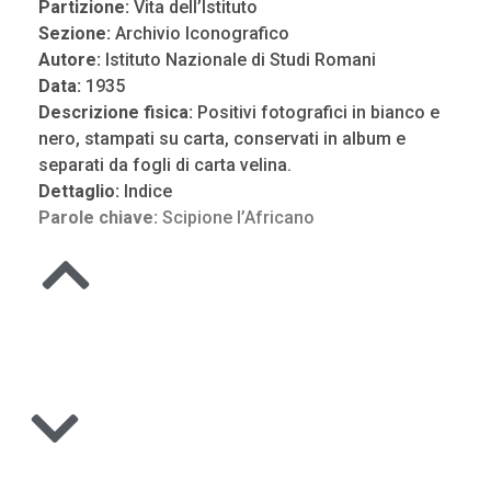
Partizione:
Vita dell’Istituto
Sezione:
Archivio Iconografico
Autore:
Istituto Nazionale di Studi Romani
Data:
1935
Descrizione fisica:
Positivi fotografici in bianco e
nero, stampati su carta, conservati in album e
separati da fogli di carta velina.
Dettaglio:
Indice
Parole chiave:
Scipione l’Africano