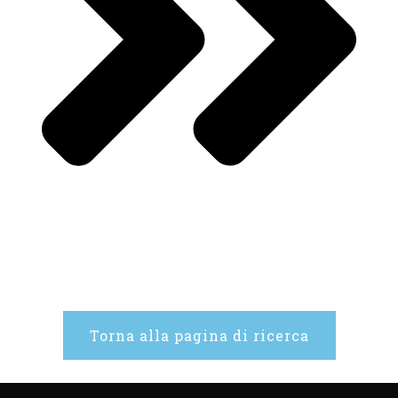
Torna alla pagina di ricerca