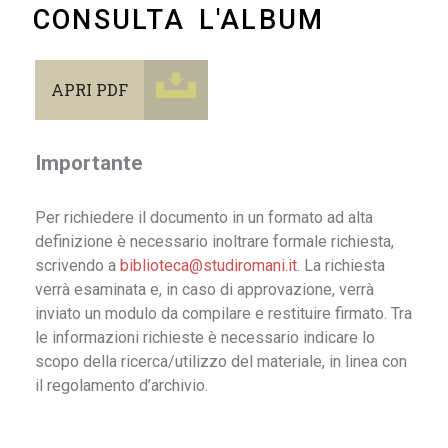
CONSULTA L'ALBUM
APRI PDF
Importante
Per richiedere il documento in un formato ad alta
definizione è necessario inoltrare formale richiesta,
scrivendo a
biblioteca@studiromani.it
. La richiesta
verrà esaminata e, in caso di approvazione, verrà
inviato un modulo da compilare e restituire firmato. Tra
le informazioni richieste è necessario indicare lo
scopo della ricerca/utilizzo del materiale, in linea con
il regolamento d’archivio.