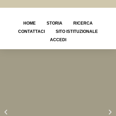
HOME
STORIA
RICERCA
CONTATTACI
SITO ISTITUZIONALE
ACCEDI