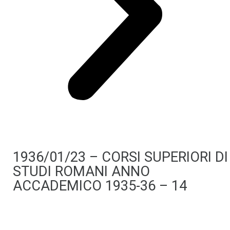
1936/01/23 – CORSI SUPERIORI DI
STUDI ROMANI ANNO
ACCADEMICO 1935-36 – 14