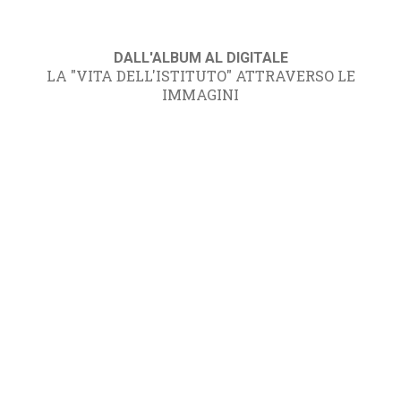
DALL'ALBUM AL DIGITALE
LA "VITA DELL'ISTITUTO" ATTRAVERSO LE
IMMAGINI