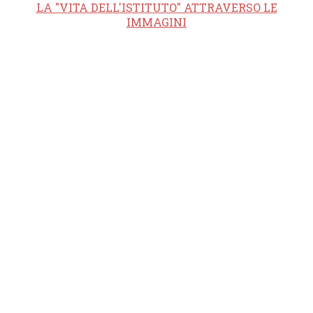
LA "VITA DELL'ISTITUTO" ATTRAVERSO LE
IMMAGINI