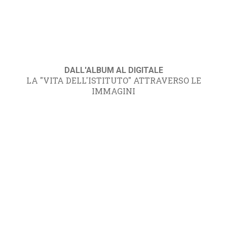
DALL'ALBUM AL DIGITALE
LA "VITA DELL'ISTITUTO" ATTRAVERSO LE
IMMAGINI