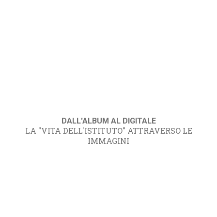
DALL'ALBUM AL DIGITALE
LA "VITA DELL'ISTITUTO" ATTRAVERSO LE
IMMAGINI