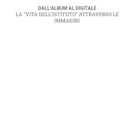
DALL'ALBUM AL DIGITALE
LA "VITA DELL'ISTITUTO" ATTRAVERSO LE
IMMAGINI