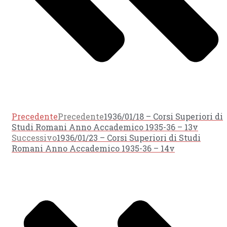
Precedente
Precedente
1936/01/18 – Corsi Superiori di
Studi Romani Anno Accademico 1935-36 – 13v
Successivo
1936/01/23 – Corsi Superiori di Studi
Romani Anno Accademico 1935-36 – 14v