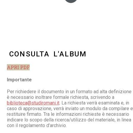
CONSULTA L'ALBUM
APRI PDF
Importante
Per richiedere il documento in un formato ad alta definizione
è necessario inoltrare formale richiesta, scrivendo a
biblioteca@studiromani.it
. La richiesta verrà esaminata e, in
caso di approvazione, verrà inviato un modulo da compilare e
restituire firmato. Tra le informazioni richieste è necessario
indicare lo scopo della ricerca/utilizzo del materiale, in linea
con il regolamento d’archivio.