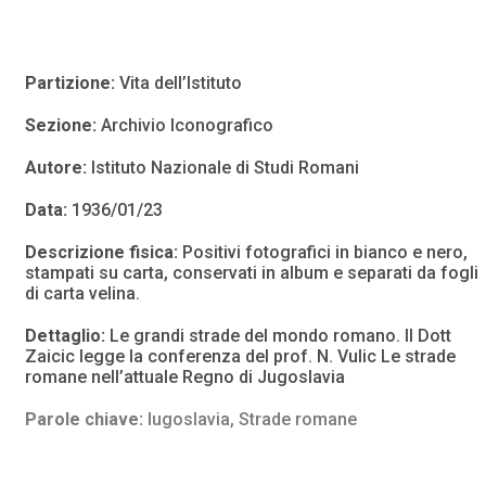
Partizione:
Vita dell’Istituto
Sezione:
Archivio Iconografico
Autore:
Istituto Nazionale di Studi Romani
Data:
1936/01/23
Descrizione fisica:
Positivi fotografici in bianco e nero,
stampati su carta, conservati in album e separati da fogli
di carta velina.
Dettaglio:
Le grandi strade del mondo romano. Il Dott
Zaicic legge la conferenza del prof. N. Vulic Le strade
romane nell’attuale Regno di Jugoslavia
Parole chiave:
Iugoslavia
,
Strade romane