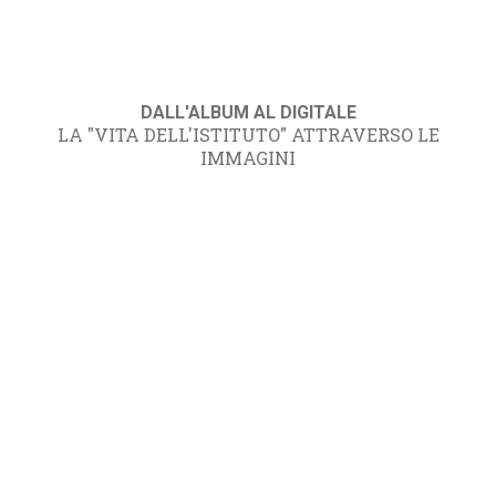
DALL'ALBUM AL DIGITALE
LA "VITA DELL'ISTITUTO" ATTRAVERSO LE
IMMAGINI