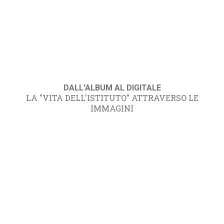
DALL'ALBUM AL DIGITALE
LA "VITA DELL'ISTITUTO" ATTRAVERSO LE
IMMAGINI