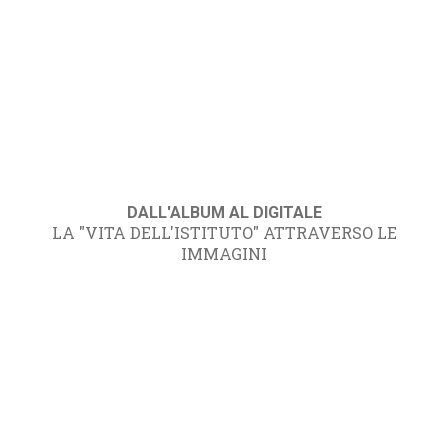
DALL'ALBUM AL DIGITALE
LA "VITA DELL'ISTITUTO" ATTRAVERSO LE
IMMAGINI