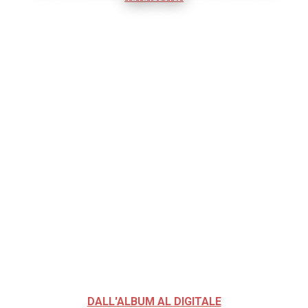
DALL'ALBUM AL DIGITALE