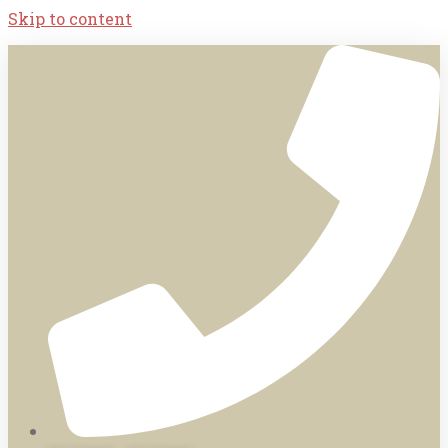
Skip to content