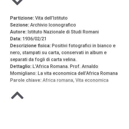
Partizione:
Vita dell’Istituto
Sezione:
Archivio Iconografico
Autore:
Istituto Nazionale di Studi Romani
Data:
1936/02/21
Descrizione fisica:
Positivi fotografici in bianco e
nero, stampati su carta, conservati in album e
separati da fogli di carta velina.
Dettaglio:
L’Africa Romana. Prof. Arnaldo
Momigliano: La vita economica dell’Africa Romana
Parole chiave:
Africa romana
,
Vita economica