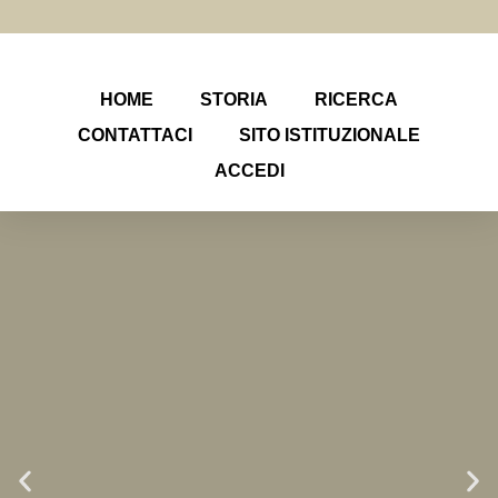
HOME
STORIA
RICERCA
CONTATTACI
SITO ISTITUZIONALE
ACCEDI