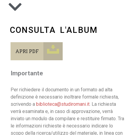
CONSULTA L'ALBUM
APRI PDF
Importante
Per richiedere il documento in un formato ad alta
definizione è necessario inoltrare formale richiesta,
scrivendo a
biblioteca@studiromani.it
. La richiesta
verrà esaminata e, in caso di approvazione, verrà
inviato un modulo da compilare e restituire firmato. Tra
le informazioni richieste è necessario indicare lo
scopo della ricerca/utilizzo del materiale, in linea con