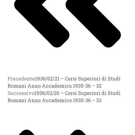
Precedente
1936/02/21 – Corsi Superiori di Studi
Romani Anno Accademico 1935-36 – 32
Successivo
1936/02/20 – Corsi Superiori di Studi
Romani Anno Accademico 1935-36 – 33