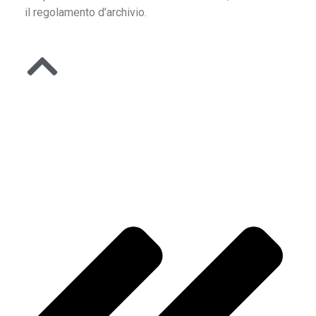
il regolamento d’archivio.