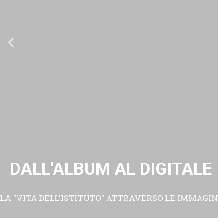
DALL'ALBUM AL DIGITALE
LA "VITA DELL'ISTITUTO" ATTRAVERSO LE IMMAGIN