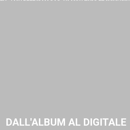
DALL'ALBUM AL DIGITALE