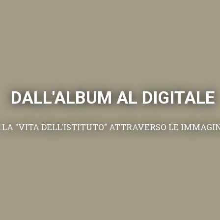
DALL'ALBUM AL DIGITALE
.LA "VITA DELL'ISTITUTO" ATTRAVERSO LE IMMAGI