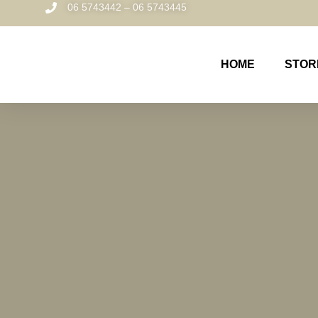
06 5743442 – 06 5743445
HOME
STOR