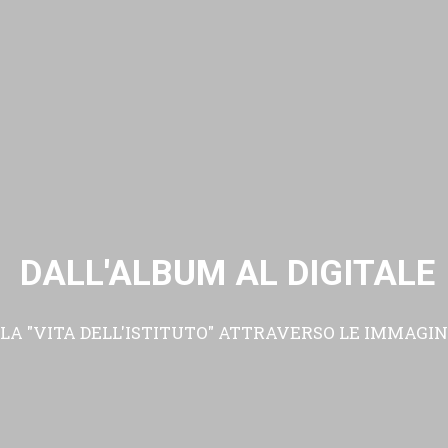
DALL'ALBUM AL DIGITALE
LA "VITA DELL'ISTITUTO" ATTRAVERSO LE IMMAGIN