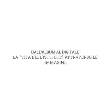
DALL'ALBUM AL DIGITALE
LA "VITA DELL'ISTITUTO" ATTRAVERSO LE
IMMAGINI