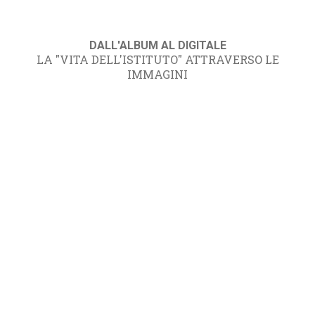
DALL'ALBUM AL DIGITALE
LA "VITA DELL'ISTITUTO" ATTRAVERSO LE
IMMAGINI