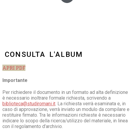
CONSULTA L'ALBUM
APRI PDF
Importante
Per richiedere il documento in un formato ad alta definizione
è necessario inoltrare formale richiesta, scrivendo a
biblioteca@studiromani.it
. La richiesta verrà esaminata e, in
caso di approvazione, verrà inviato un modulo da compilare e
restituire firmato. Tra le informazioni richieste è necessario
indicare lo scopo della ricerca/utilizzo del materiale, in linea
con il regolamento d’archivio.