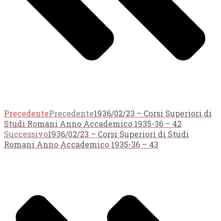
Precedente
Precedente
1936/02/23 – Corsi Superiori di
Studi Romani Anno Accademico 1935-36 – 42
Successivo
1936/02/23 – Corsi Superiori di Studi
Romani Anno Accademico 1935-36 – 43