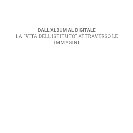
DALL'ALBUM AL DIGITALE
LA "VITA DELL'ISTITUTO" ATTRAVERSO LE
IMMAGINI