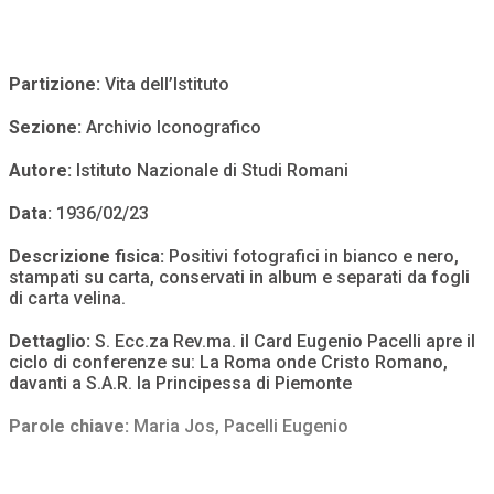
Partizione:
Vita dell’Istituto
Sezione:
Archivio Iconografico
Autore:
Istituto Nazionale di Studi Romani
Data:
1936/02/23
Descrizione fisica:
Positivi fotografici in bianco e nero,
stampati su carta, conservati in album e separati da fogli
di carta velina.
Dettaglio:
S. Ecc.za Rev.ma. il Card Eugenio Pacelli apre il
ciclo di conferenze su: La Roma onde Cristo Romano,
davanti a S.A.R. la Principessa di Piemonte
Parole chiave:
Maria Jos
,
Pacelli Eugenio