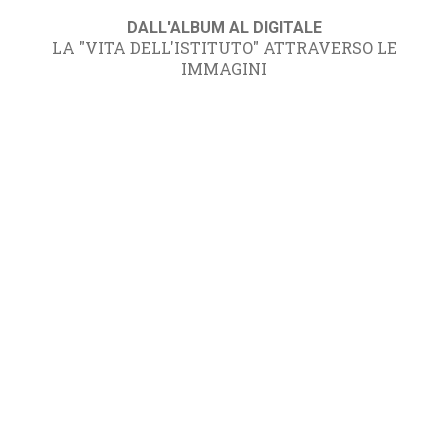
DALL'ALBUM AL DIGITALE
LA "VITA DELL'ISTITUTO" ATTRAVERSO LE
IMMAGINI