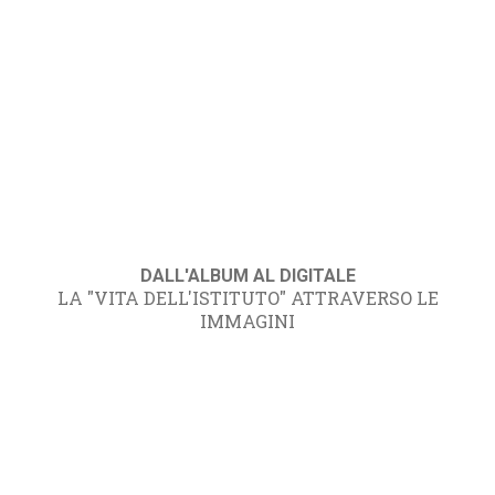
DALL'ALBUM AL DIGITALE
LA "VITA DELL'ISTITUTO" ATTRAVERSO LE
IMMAGINI