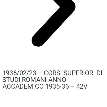
1936/02/23 – CORSI SUPERIORI DI
STUDI ROMANI ANNO
ACCADEMICO 1935-36 – 42V