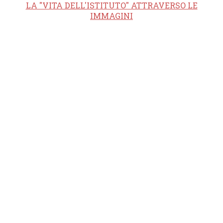
LA "VITA DELL'ISTITUTO" ATTRAVERSO LE
IMMAGINI