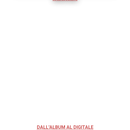
DALL'ALBUM AL DIGITALE