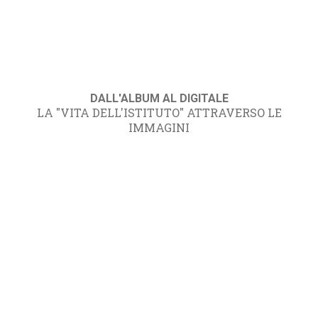
DALL'ALBUM AL DIGITALE
LA "VITA DELL'ISTITUTO" ATTRAVERSO LE
IMMAGINI