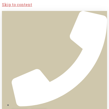
Skip to content