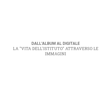
DALL'ALBUM AL DIGITALE
LA "VITA DELL'ISTITUTO" ATTRAVERSO LE
IMMAGINI