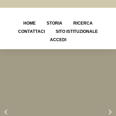
HOME
STORIA
RICERCA
CONTATTACI
SITO ISTITUZIONALE
ACCEDI