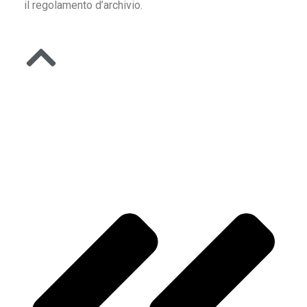
il regolamento d’archivio.