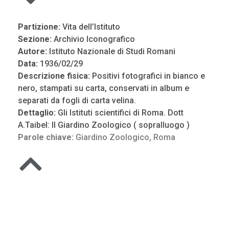
Partizione:
Vita dell’Istituto
Sezione:
Archivio Iconografico
Autore:
Istituto Nazionale di Studi Romani
Data:
1936/02/29
Descrizione fisica:
Positivi fotografici in bianco e
nero, stampati su carta, conservati in album e
separati da fogli di carta velina.
Dettaglio:
Gli Istituti scientifici di Roma. Dott
A.Taibel: Il Giardino Zoologico ( sopralluogo )
Parole chiave:
Giardino Zoologico
,
Roma