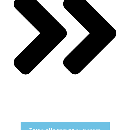
Torna alla pagina di ricerca