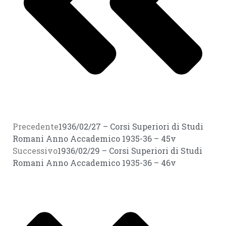
Precedente
1936/02/27 – Corsi Superiori di Studi
Romani Anno Accademico 1935-36 – 45v
Successivo
1936/02/29 – Corsi Superiori di Studi
Romani Anno Accademico 1935-36 – 46v