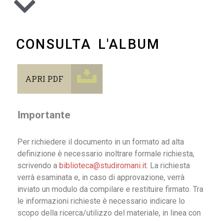
CONSULTA L'ALBUM
APRI PDF
Importante
Per richiedere il documento in un formato ad alta
definizione è necessario inoltrare formale richiesta,
scrivendo a
biblioteca@studiromani.it
. La richiesta
verrà esaminata e, in caso di approvazione, verrà
inviato un modulo da compilare e restituire firmato. Tra
le informazioni richieste è necessario indicare lo
scopo della ricerca/utilizzo del materiale, in linea con