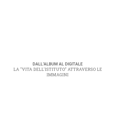
DALL'ALBUM AL DIGITALE
LA "VITA DELL'ISTITUTO" ATTRAVERSO LE
IMMAGINI