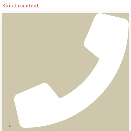
Skip to content