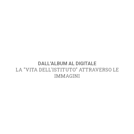
DALL'ALBUM AL DIGITALE
LA "VITA DELL'ISTITUTO" ATTRAVERSO LE
IMMAGINI