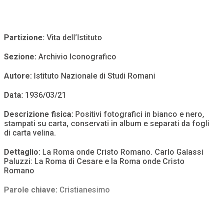
Partizione:
Vita dell’Istituto
Sezione:
Archivio Iconografico
Autore:
Istituto Nazionale di Studi Romani
Data:
1936/03/21
Descrizione fisica:
Positivi fotografici in bianco e nero,
stampati su carta, conservati in album e separati da fogli
di carta velina.
Dettaglio:
La Roma onde Cristo Romano. Carlo Galassi
Paluzzi: La Roma di Cesare e la Roma onde Cristo
Romano
Parole chiave:
Cristianesimo