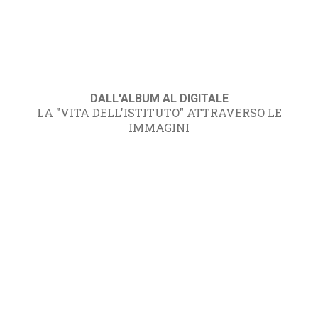
DALL'ALBUM AL DIGITALE
LA "VITA DELL'ISTITUTO" ATTRAVERSO LE
IMMAGINI