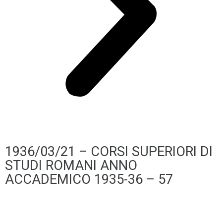
1936/03/21 – CORSI SUPERIORI DI
STUDI ROMANI ANNO
ACCADEMICO 1935-36 – 57