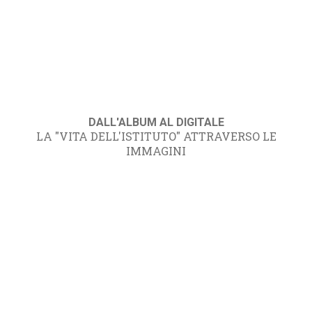
DALL'ALBUM AL DIGITALE
LA "VITA DELL'ISTITUTO" ATTRAVERSO LE
IMMAGINI