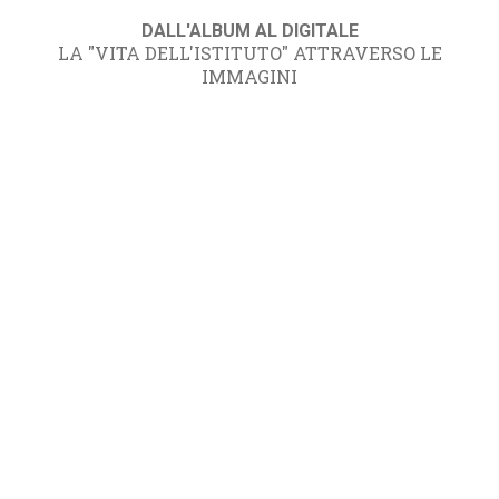
DALL'ALBUM AL DIGITALE
LA "VITA DELL'ISTITUTO" ATTRAVERSO LE
IMMAGINI