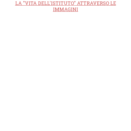
LA "VITA DELL'ISTITUTO" ATTRAVERSO LE
IMMAGINI