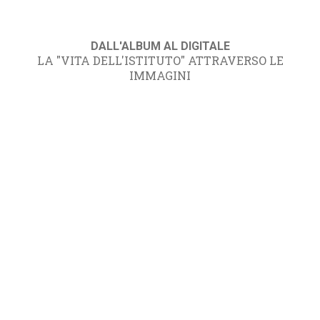
DALL'ALBUM AL DIGITALE
LA "VITA DELL'ISTITUTO" ATTRAVERSO LE
IMMAGINI