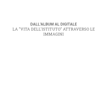
DALL'ALBUM AL DIGITALE
LA "VITA DELL'ISTITUTO" ATTRAVERSO LE
IMMAGINI