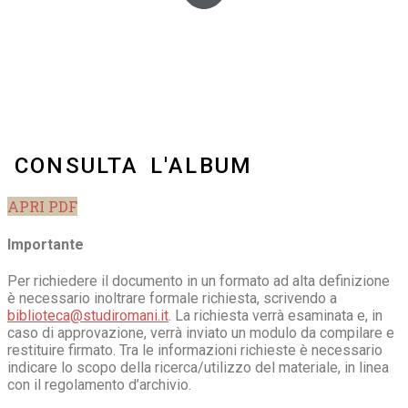
CONSULTA L'ALBUM
APRI PDF
Importante
Per richiedere il documento in un formato ad alta definizione
è necessario inoltrare formale richiesta, scrivendo a
biblioteca@studiromani.it
. La richiesta verrà esaminata e, in
caso di approvazione, verrà inviato un modulo da compilare e
restituire firmato. Tra le informazioni richieste è necessario
indicare lo scopo della ricerca/utilizzo del materiale, in linea
con il regolamento d’archivio.