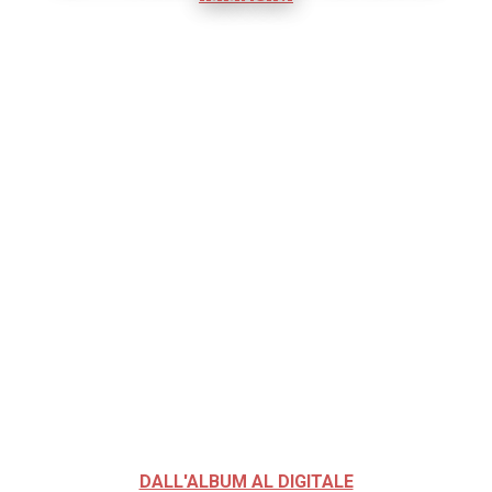
DALL'ALBUM AL DIGITALE