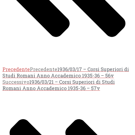
Precedente
Precedente
1936/03/17 – Corsi Superiori di
Studi Romani Anno Accademico 1935-36 – 56v
Successivo
1936/03/21 – Corsi Superiori di Studi
Romani Anno Accademico 1935-36 – 57v