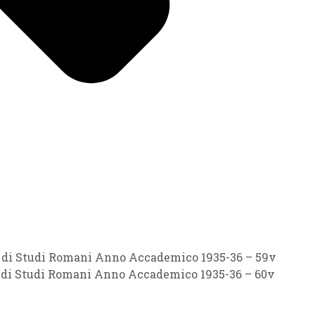
ri di Studi Romani Anno Accademico 1935-36 – 59v
ri di Studi Romani Anno Accademico 1935-36 – 60v