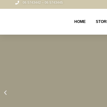
06 5743442 – 06 5743445
HOME
STOR