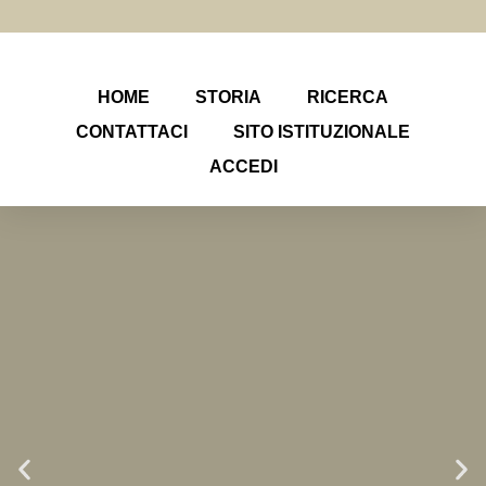
HOME
STORIA
RICERCA
CONTATTACI
SITO ISTITUZIONALE
ACCEDI