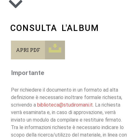
CONSULTA L'ALBUM
APRI PDF
Importante
Per richiedere il documento in un formato ad alta
definizione è necessario inoltrare formale richiesta,
scrivendo a
biblioteca@studiromani.it
. La richiesta
verrà esaminata e, in caso di approvazione, verrà
inviato un modulo da compilare e restituire firmato.
Tra le informazioni richieste è necessario indicare lo
scopo della ricerca/utilizzo del materiale, in linea con