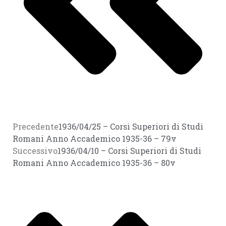
Precedente
1936/04/25 – Corsi Superiori di Studi
Romani Anno Accademico 1935-36 – 79v
Successivo
1936/04/10 – Corsi Superiori di Studi
Romani Anno Accademico 1935-36 – 80v