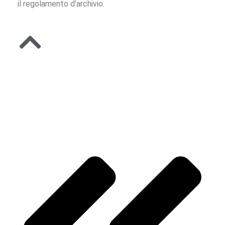
il regolamento d’archivio.