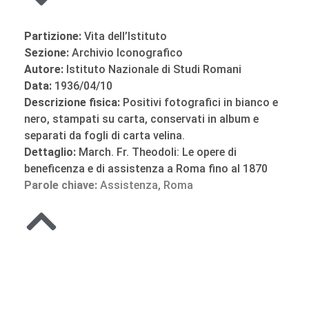
Partizione:
Vita dell’Istituto
Sezione:
Archivio Iconografico
Autore:
Istituto Nazionale di Studi Romani
Data:
1936/04/10
Descrizione fisica:
Positivi fotografici in bianco e
nero, stampati su carta, conservati in album e
separati da fogli di carta velina.
Dettaglio:
March. Fr. Theodoli: Le opere di
beneficenza e di assistenza a Roma fino al 1870
Parole chiave:
Assistenza
,
Roma