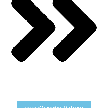
Torna alla pagina di ricerca