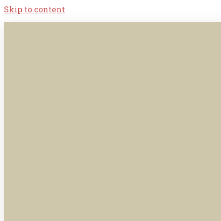
Skip to content