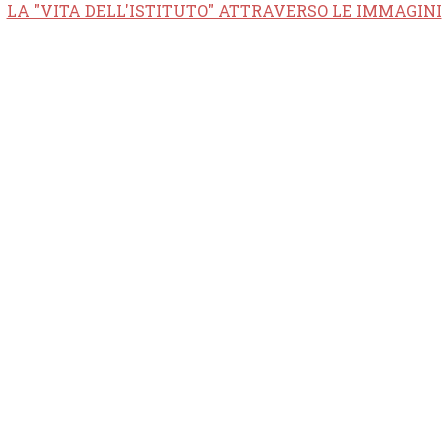
LA "VITA DELL'ISTITUTO" ATTRAVERSO LE IMMAGINI