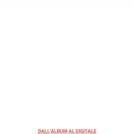
DALL'ALBUM AL DIGITALE