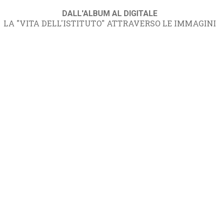
DALL'ALBUM AL DIGITALE
LA "VITA DELL'ISTITUTO" ATTRAVERSO LE IMMAGINI