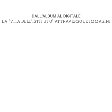
DALL'ALBUM AL DIGITALE
LA "VITA DELL'ISTITUTO" ATTRAVERSO LE IMMAGINI