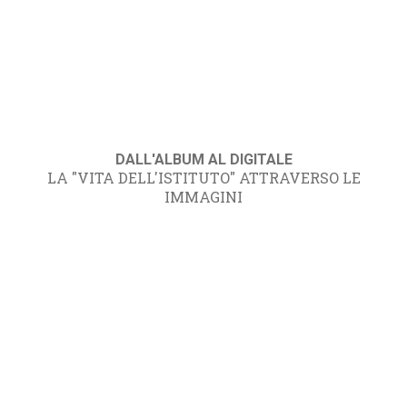
DALL'ALBUM AL DIGITALE
LA "VITA DELL'ISTITUTO" ATTRAVERSO LE
IMMAGINI