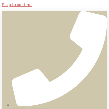
Skip to content