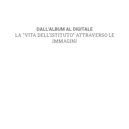
DALL'ALBUM AL DIGITALE
LA "VITA DELL'ISTITUTO" ATTRAVERSO LE
IMMAGINI