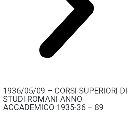
1936/05/09 – CORSI SUPERIORI DI
STUDI ROMANI ANNO
ACCADEMICO 1935-36 – 89