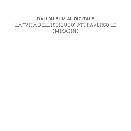
DALL'ALBUM AL DIGITALE
LA "VITA DELL'ISTITUTO" ATTRAVERSO LE
IMMAGINI