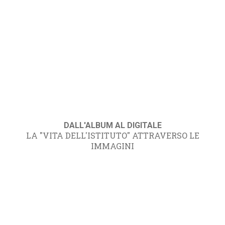
DALL'ALBUM AL DIGITALE
LA "VITA DELL'ISTITUTO" ATTRAVERSO LE
IMMAGINI