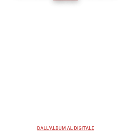
DALL'ALBUM AL DIGITALE