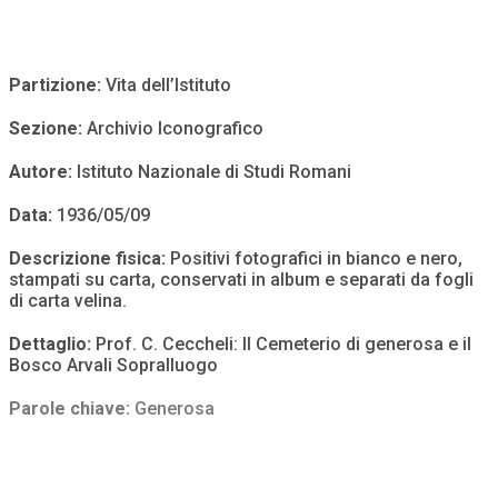
Partizione:
Vita dell’Istituto
Sezione:
Archivio Iconografico
Autore:
Istituto Nazionale di Studi Romani
Data:
1936/05/09
Descrizione fisica:
Positivi fotografici in bianco e nero,
stampati su carta, conservati in album e separati da fogli
di carta velina.
Dettaglio:
Prof. C. Ceccheli: Il Cemeterio di generosa e il
Bosco Arvali Sopralluogo
Parole chiave:
Generosa