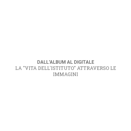
DALL'ALBUM AL DIGITALE
LA "VITA DELL'ISTITUTO" ATTRAVERSO LE
IMMAGINI