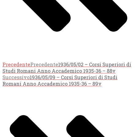
Precedente
Precedente
1936/05/02 – Corsi Superiori di
Studi Romani Anno Accademico 1935-36 – 88v
Successivo
1936/05/09 – Corsi Superiori di Studi
Romani Anno Accademico 1935-36 – 89v