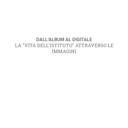
DALL'ALBUM AL DIGITALE
LA "VITA DELL'ISTITUTO" ATTRAVERSO LE
IMMAGINI