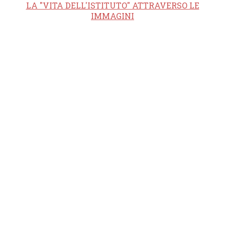
LA "VITA DELL'ISTITUTO" ATTRAVERSO LE
IMMAGINI