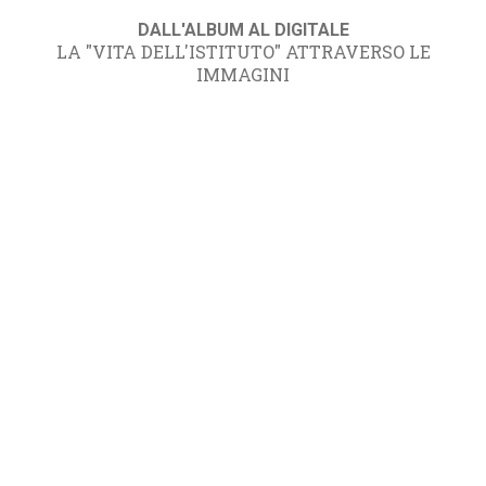
DALL'ALBUM AL DIGITALE
LA "VITA DELL'ISTITUTO" ATTRAVERSO LE
IMMAGINI