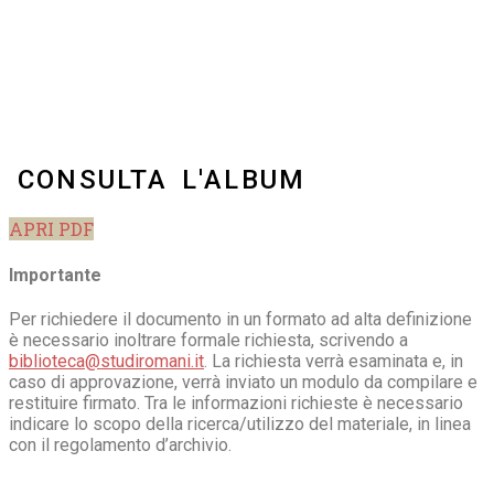
CONSULTA L'ALBUM
APRI PDF
Importante
Per richiedere il documento in un formato ad alta definizione
è necessario inoltrare formale richiesta, scrivendo a
biblioteca@studiromani.it
. La richiesta verrà esaminata e, in
caso di approvazione, verrà inviato un modulo da compilare e
restituire firmato. Tra le informazioni richieste è necessario
indicare lo scopo della ricerca/utilizzo del materiale, in linea
con il regolamento d’archivio.